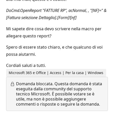
DoCmd.OpenReport "FATTURE RP", acNormal, , "[NF]=" &
[Fattura selezione Dettaglio].[Form]![nf]
Mi sapete dire cosa devo scrivere nella macro per
allegare questo report?
Spero di essere stato chiaro, e che qualcuno di voi
possa aiutarmi.
Cordiali saluti a tutti.
Microsoft 365 e Office | Access | Per la casa | Windows
Domanda bloccata.
Questa domanda è stata
eseguita dalla community del supporto
tecnico Microsoft. È possibile votare se è
utile, ma non è possibile aggiungere
commenti o risposte o seguire la domanda.