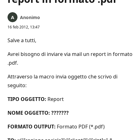
Anonimo
16 feb 2012, 13:47
Salve a tutti,
Avrei bisogno di inviare via mail un report in formato
.pdf.
Attraverso la macro invia oggetto che scrivo di
seguito:
TIPO OGGETTO:
Report
NOME OGGETTO: ???????
FORMATO OUTPUT:
Formato PDF (*.pdf)