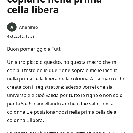
cella libera
Anonimo
4 ott 2012, 15:58
Buon pomeriggio a Tutti
Un altro piccolo quesito, ho questa macro che mi
copia il testo delle due righe sopra e me le incolla
nella prima cella libera della colonna A. La macro l'ho
creata con il registratore; adesso vorrei che sia
universale e cioé valida per tutte le righe e non solo
per la 5 e 6, cancellando anche i due valori della
colonna L e posizionandosi nella prima cella delal
colonna L libera.