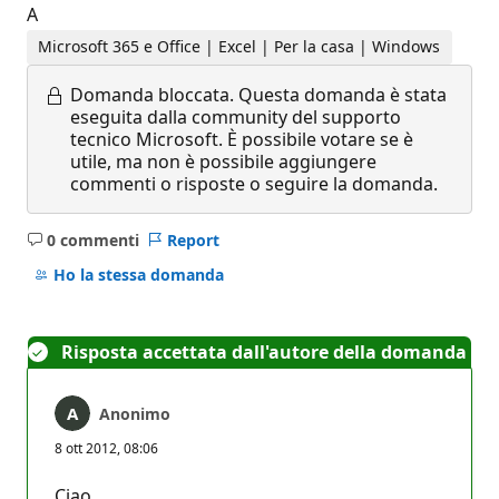
A
Microsoft 365 e Office | Excel | Per la casa | Windows
Domanda bloccata.
Questa domanda è stata
eseguita dalla community del supporto
tecnico Microsoft. È possibile votare se è
utile, ma non è possibile aggiungere
commenti o risposte o seguire la domanda.
0 commenti
Report
Nessun
commento
Ho la stessa domanda
Risposta accettata dall'autore della domanda
Anonimo
8 ott 2012, 08:06
Ciao,