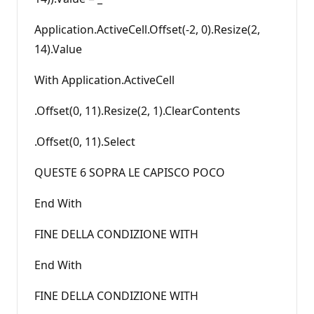
Application.ActiveCell.Offset(-2, 0).Resize(2,
14).Value
With Application.ActiveCell
.Offset(0, 11).Resize(2, 1).ClearContents
.Offset(0, 11).Select
QUESTE 6 SOPRA LE CAPISCO POCO
End With
FINE DELLA CONDIZIONE WITH
End With
FINE DELLA CONDIZIONE WITH