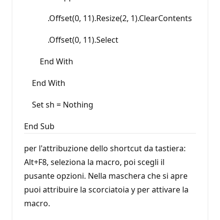
.Offset(0, 11).Resize(2, 1).ClearContents
.Offset(0, 11).Select
End With
End With
Set sh = Nothing
End Sub
per l'attribuzione dello shortcut da tastiera:
Alt+F8, seleziona la macro, poi scegli il
pusante opzioni. Nella maschera che si apre
puoi attribuire la scorciatoia y per attivare la
macro.