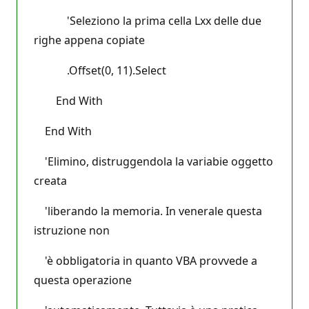
'Seleziono la prima cella Lxx delle due
righe appena copiate
.Offset(0, 11).Select
End With
End With
'Elimino, distruggendola la variabie oggetto
creata
'liberando la memoria. In venerale questa
istruzione non
'è obbligatoria in quanto VBA provvede a
questa operazione