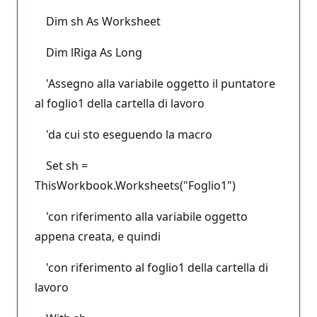
Dim sh As Worksheet
Dim lRiga As Long
'Assegno alla variabile oggetto il puntatore
al foglio1 della cartella di lavoro
'da cui sto eseguendo la macro
Set sh =
ThisWorkbook.Worksheets("Foglio1")
'con riferimento alla variabile oggetto
appena creata, e quindi
'con riferimento al foglio1 della cartella di
lavoro