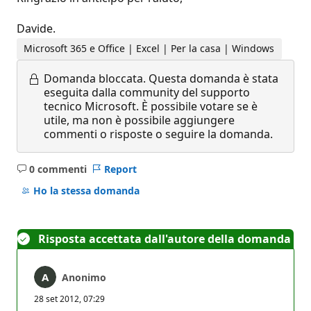
Davide.
Microsoft 365 e Office | Excel | Per la casa | Windows
Domanda bloccata.
Questa domanda è stata
eseguita dalla community del supporto
tecnico Microsoft. È possibile votare se è
utile, ma non è possibile aggiungere
commenti o risposte o seguire la domanda.
0 commenti
Report
Nessun
commento
Ho la stessa domanda
Risposta accettata dall'autore della domanda
Anonimo
28 set 2012, 07:29