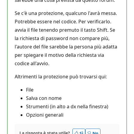
Se c'è una protezione, qualcuno l'avrà messa.
Potrebbe essere nel codice. Per verificarlo.
avvia il file tenendo premuto il tasto Shift. Se
la richiesta di password non compare più,
l'autore del file sarebbe la persona più adatta
per spiegare il motivo della richiesta via
codice all'avvio.
Altrimenti la protezione può trovarsi qui:
File
Salva con nome
Strumenti (in alto a dx nella finestra)
Opzioni generali
La risposta è stata utile?
Sì
No