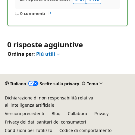
0 commenti
Nessun
Report
commento
0 risposte aggiuntive
Ordina per:
Più utili
Italiano
Scelte sulla privacy
Tema
Dichiarazione di non responsabilità relativa
all'intelligenza artificiale
Versioni precedenti
Blog
Collabora
Privacy
Privacy dei dati sanitari dei consumatori
Condizioni per l'utilizzo
Codice di comportamento