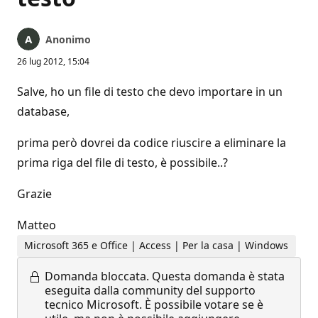
Anonimo
26 lug 2012, 15:04
Salve, ho un file di testo che devo importare in un
database,
prima però dovrei da codice riuscire a eliminare la
prima riga del file di testo, è possibile..?
Grazie
Matteo
Microsoft 365 e Office | Access | Per la casa | Windows
Domanda bloccata.
Questa domanda è stata
eseguita dalla community del supporto
tecnico Microsoft. È possibile votare se è