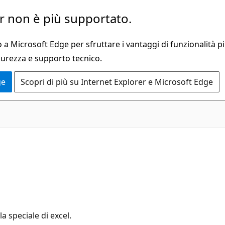
 non è più supportato.
a Microsoft Edge per sfruttare i vantaggi di funzionalità pi
curezza e supporto tecnico.
ge
Scopri di più su Internet Explorer e Microsoft Edge
a speciale di excel.