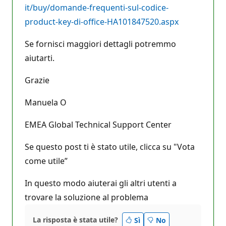
it/buy/domande-frequenti-sul-codice-
product-key-di-office-HA101847520.aspx
Se fornisci maggiori dettagli potremmo
aiutarti.
Grazie
Manuela O
EMEA Global Technical Support Center
Se questo post ti è stato utile, clicca su "Vota
come utile”
In questo modo aiuterai gli altri utenti a
trovare la soluzione al problema
La risposta è stata utile?
Sì
No