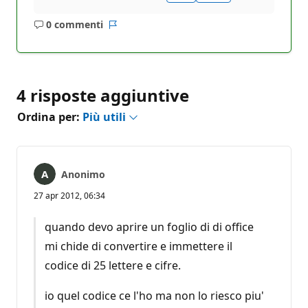
0 commenti
Nessun
Report
commento
4 risposte aggiuntive
Ordina per:
Più utili
Anonimo
27 apr 2012, 06:34
quando devo aprire un foglio di di office
mi chide di convertire e immettere il
codice di 25 lettere e cifre.
io quel codice ce l'ho ma non lo riesco piu'