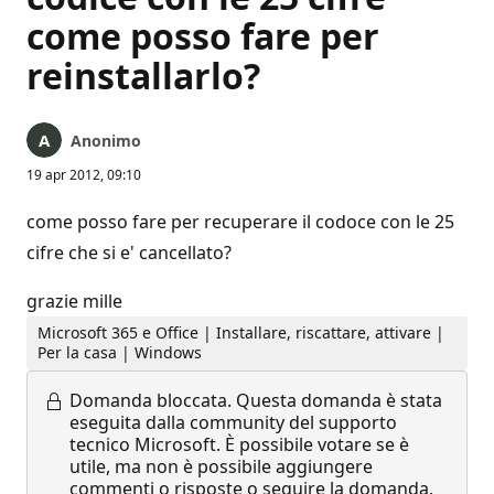
come posso fare per
reinstallarlo?
Anonimo
19 apr 2012, 09:10
come posso fare per recuperare il codoce con le 25
cifre che si e' cancellato?
grazie mille
Microsoft 365 e Office | Installare, riscattare, attivare |
Per la casa | Windows
Domanda bloccata.
Questa domanda è stata
eseguita dalla community del supporto
tecnico Microsoft. È possibile votare se è
utile, ma non è possibile aggiungere
commenti o risposte o seguire la domanda.