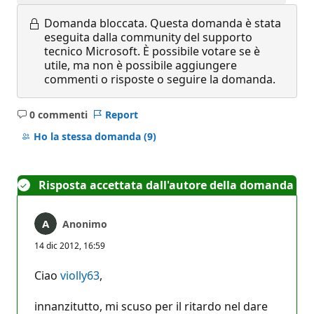
Domanda bloccata.
Questa domanda è stata
eseguita dalla community del supporto
tecnico Microsoft. È possibile votare se è
utile, ma non è possibile aggiungere
commenti o risposte o seguire la domanda.
0 commenti
Report
Nessun
commento
Ho la stessa domanda
(9)
Risposta accettata dall'autore della domanda
Anonimo
14 dic 2012, 16:59
Ciao
violly63
,
innanzitutto, mi scuso per il ritardo nel dare