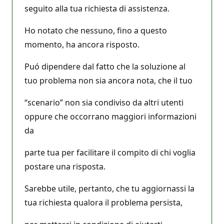
seguito alla tua richiesta di assistenza.
Ho notato che nessuno, fino a questo
momento, ha ancora risposto.
Puó dipendere dal fatto che la soluzione al
tuo problema non sia ancora nota, che il tuo
“scenario” non sia condiviso da altri utenti
oppure che occorrano maggiori informazioni
da
parte tua per facilitare il compito di chi voglia
postare una risposta.
Sarebbe utile, pertanto, che tu aggiornassi la
tua richiesta qualora il problema persista,