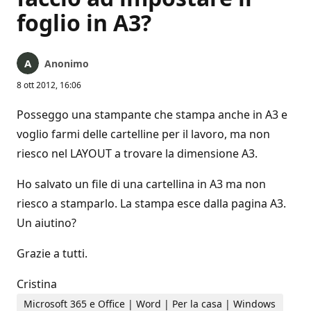
foglio in A3?
Anonimo
8 ott 2012, 16:06
Posseggo una stampante che stampa anche in A3 e
voglio farmi delle cartelline per il lavoro, ma non
riesco nel LAYOUT a trovare la dimensione A3.
Ho salvato un file di una cartellina in A3 ma non
riesco a stamparlo. La stampa esce dalla pagina A3.
Un aiutino?
Grazie a tutti.
Cristina
Microsoft 365 e Office | Word | Per la casa | Windows