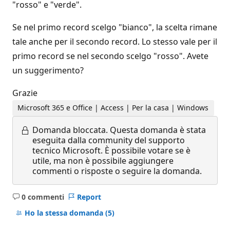
"rosso" e "verde".
Se nel primo record scelgo "bianco", la scelta rimane
tale anche per il secondo record. Lo stesso vale per il
primo record se nel secondo scelgo "rosso". Avete
un suggerimento?
Grazie
Microsoft 365 e Office | Access | Per la casa | Windows
Domanda bloccata.
Questa domanda è stata
eseguita dalla community del supporto
tecnico Microsoft. È possibile votare se è
utile, ma non è possibile aggiungere
commenti o risposte o seguire la domanda.
0 commenti
Report
Nessun
commento
Ho la stessa domanda
(5)