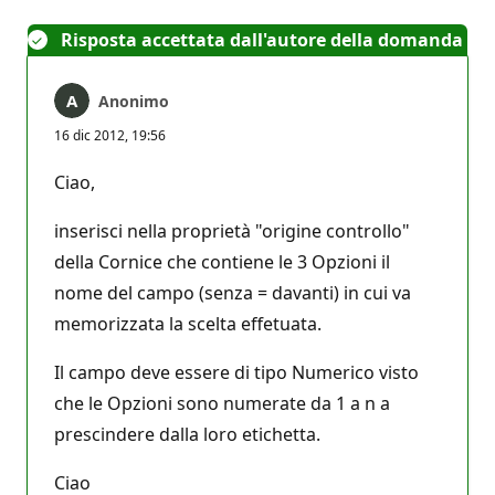
Risposta accettata dall'autore della domanda
Anonimo
16 dic 2012, 19:56
Ciao,
inserisci nella proprietà "origine controllo"
della Cornice che contiene le 3 Opzioni il
nome del campo (senza = davanti) in cui va
memorizzata la scelta effetuata.
Il campo deve essere di tipo Numerico visto
che le Opzioni sono numerate da 1 a n a
prescindere dalla loro etichetta.
Ciao