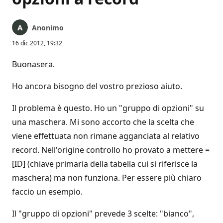
Anonimo
16 dic 2012, 19:32
Buonasera.
Ho ancora bisogno del vostro prezioso aiuto.
Il problema è questo. Ho un "gruppo di opzioni" su
una maschera. Mi sono accorto che la scelta che
viene effettuata non rimane agganciata al relativo
record. Nell'origine controllo ho provato a mettere =
[ID] (chiave primaria della tabella cui si riferisce la
maschera) ma non funziona. Per essere più chiaro
faccio un esempio.
Il "gruppo di opzioni" prevede 3 scelte: "bianco",