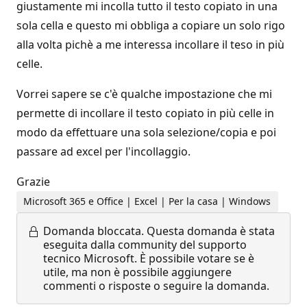
giustamente mi incolla tutto il testo copiato in una
sola cella e questo mi obbliga a copiare un solo rigo
alla volta pichè a me interessa incollare il teso in più
celle.
Vorrei sapere se c'è qualche impostazione che mi
permette di incollare il testo copiato in più celle in
modo da effettuare una sola selezione/copia e poi
passare ad excel per l'incollaggio.
Grazie
Microsoft 365 e Office | Excel | Per la casa | Windows
Domanda bloccata.
Questa domanda è stata
eseguita dalla community del supporto
tecnico Microsoft. È possibile votare se è
utile, ma non è possibile aggiungere
commenti o risposte o seguire la domanda.