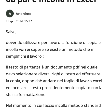
Anonimo
23 gen 2014, 15:37
Salve,
dovendo utilizzare per lavoro la funzione di copia e
incolla vorrei sapere se esiste un metodo che mi
semplifichi il lavoro :
il testo di partenza è un documento pdf nel quale
devo selezionare diversi righi di testo ed effettuare
la copia, dopodichè andare nel foglio di lavoro excel
ed incollare il testo precedentemente copiato con la
stessa formattazione.
Nel momento in cui faccio incolla metodo standard