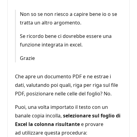
Non so se non riesco a capire bene io o se
tratta un altro argomento.
Se ricordo bene ci dovrebbe essere una
funzione integrata in excel.
Grazie
Che apre un documento PDF e ne estrae i
dati, valutando poi quali, riga per riga sul file
PDF, posizionare nelle celle del foglio? No.
Puoi, una volta importato il testo con un
banale copia incolla,
selezionare sul foglio di
Excel la colonna
risultante
e provare
ad utilizzare questa procedura: