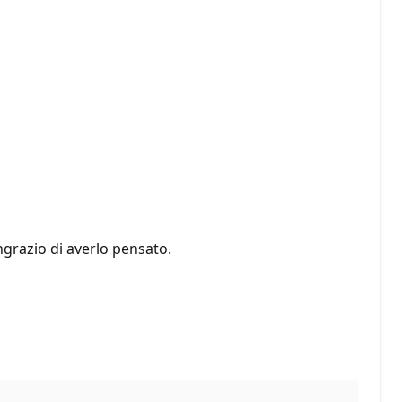
ngrazio di averlo pensato.