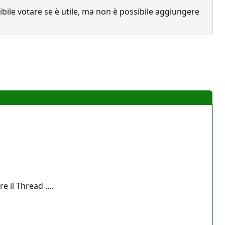
ile votare se è utile, ma non è possibile aggiungere
 il Thread ....