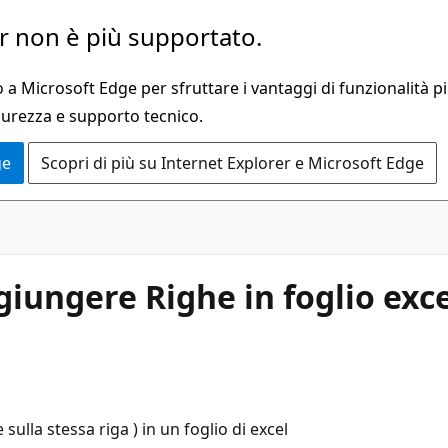
 non è più supportato.
a Microsoft Edge per sfruttare i vantaggi di funzionalità pi
curezza e supporto tecnico.
ge
Scopri di più su Internet Explorer e Microsoft Edge
iungere Righe in foglio exce
sulla stessa riga ) in un foglio di excel