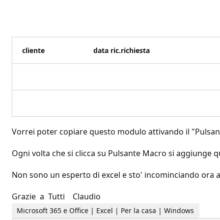
cliente
data ric.richiesta
Vorrei poter copiare questo modulo attivando il "Pulsan
Ogni volta che si clicca su Pulsante Macro si aggiunge q
Non sono un esperto di excel e sto' incominciando ora a 
Grazie a Tutti Claudio
Microsoft 365 e Office | Excel | Per la casa | Windows