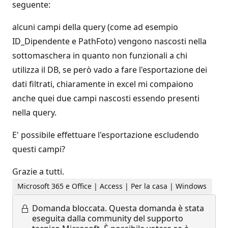
seguente:
alcuni campi della query (come ad esempio
ID_Dipendente e PathFoto) vengono nascosti nella
sottomaschera in quanto non funzionali a chi
utilizza il DB, se però vado a fare l'esportazione dei
dati filtrati, chiaramente in excel mi compaiono
anche quei due campi nascosti essendo presenti
nella query.
E' possibile effettuare l'esportazione escludendo
questi campi?
Grazie a tutti.
Microsoft 365 e Office | Access | Per la casa | Windows
Domanda bloccata.
Questa domanda è stata
eseguita dalla community del supporto