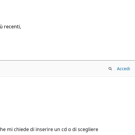
ù recenti,
Accedi
e mi chiede di inserire un cd o di scegliere