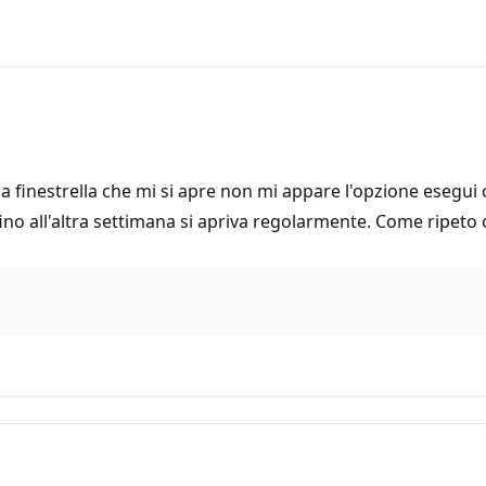
nella finestrella che mi si apre non mi appare l'opzione eseg
ino all'altra settimana si apriva regolarmente. Come ripeto 