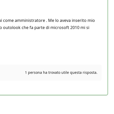
egui come amministratore . Me lo aveva inserito mio
o outolook che fa parte di microsoft 2010 mi si
1 persona ha trovato utile questa risposta.