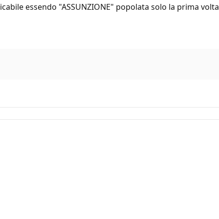
ticabile essendo "ASSUNZIONE" popolata solo la prima volta