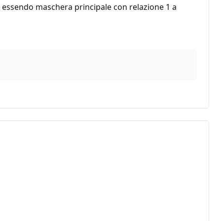
 essendo maschera principale con relazione 1 a