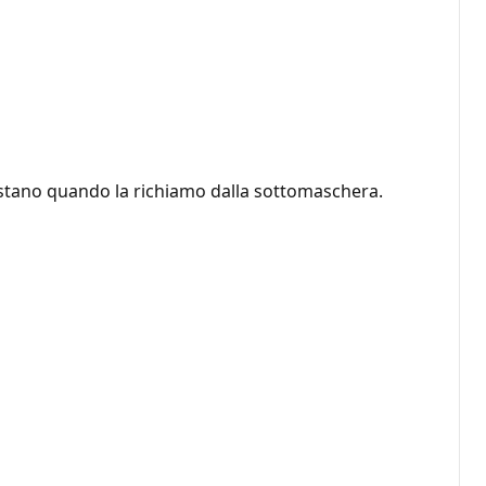
estano quando la richiamo dalla sottomaschera.