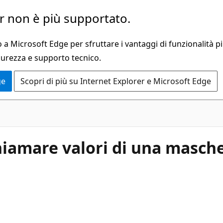
 non è più supportato.
a Microsoft Edge per sfruttare i vantaggi di funzionalità pi
curezza e supporto tecnico.
ge
Scopri di più su Internet Explorer e Microsoft Edge
iamare valori di una masche