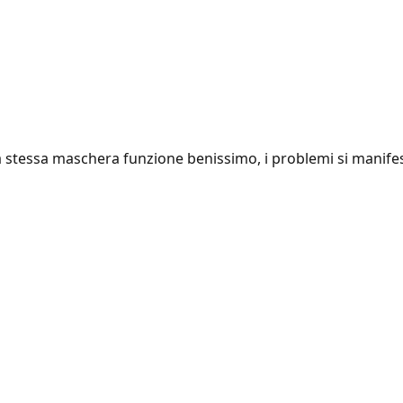
lla stessa maschera funzione benissimo, i problemi si manif