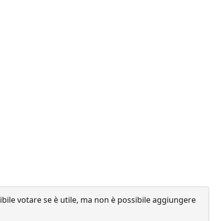
ile votare se è utile, ma non è possibile aggiungere