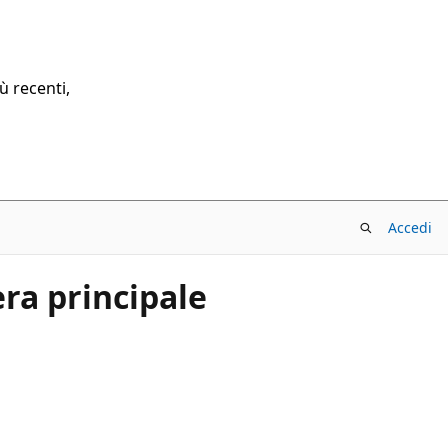
ù recenti,
Accedi
ra principale