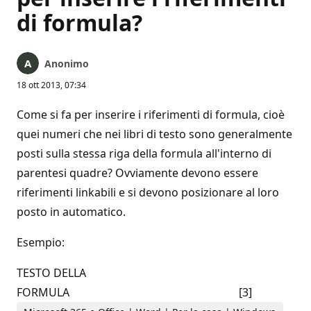
di formula?
Anonimo
18 ott 2013, 07:34
Come si fa per inserire i riferimenti di formula, cioè
quei numeri che nei libri di testo sono generalmente
posti sulla stessa riga della formula all'interno di
parentesi quadre? Ovviamente devono essere
riferimenti linkabili e si devono posizionare al loro
posto in automatico.
Esempio:
TESTO DELLA
FORMULA [3]