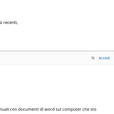
ù recenti,
Accedi
tuali con documenti di word sul computer che sto