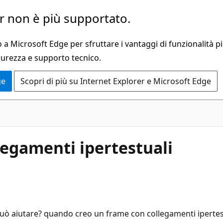
 non è più supportato.
a Microsoft Edge per sfruttare i vantaggi di funzionalità pi
curezza e supporto tecnico.
ge
Scopri di più su Internet Explorer e Microsoft Edge
llegamenti ipertestuali
uò aiutare? quando creo un frame con collegamenti ipertes