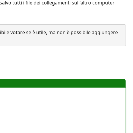
lvo tutti i file dei collegamenti sull'altro computer
ile votare se è utile, ma non è possibile aggiungere