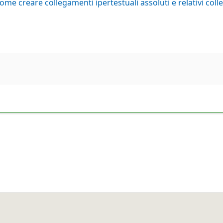
ome creare collegamenti ipertestuali assoluti e relativi col