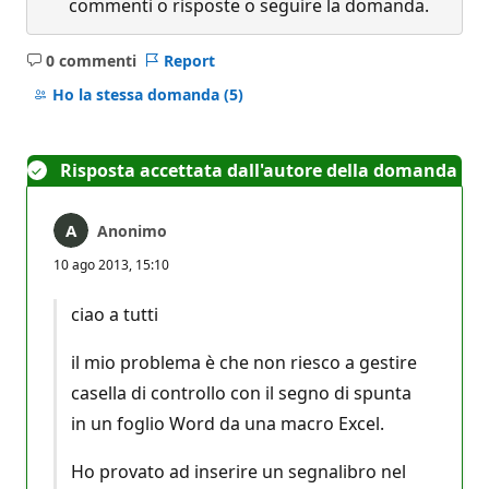
commenti o risposte o seguire la domanda.
0 commenti
Report
Nessun
commento
Ho la stessa domanda
(5)
Risposta accettata dall'autore della domanda
Anonimo
10 ago 2013, 15:10
ciao a tutti
il mio problema è che non riesco a gestire
casella di controllo con il segno di spunta
in un foglio Word da una macro Excel.
Ho provato ad inserire un segnalibro nel