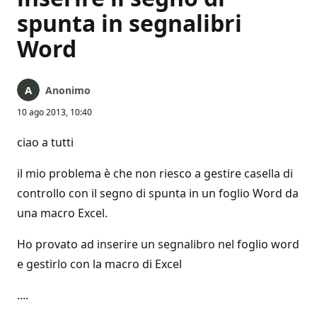
spunta in segnalibri
Word
Anonimo
10 ago 2013, 10:40
ciao a tutti
il mio problema è che non riesco a gestire casella di
controllo con il segno di spunta in un foglio Word da
una macro Excel.
Ho provato ad inserire un segnalibro nel foglio word
e gestirlo con la macro di Excel
....