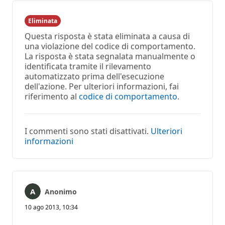
Eliminata
Questa risposta è stata eliminata a causa di
una violazione del codice di comportamento.
La risposta è stata segnalata manualmente o
identificata tramite il rilevamento
automatizzato prima dell'esecuzione
dell'azione. Per ulteriori informazioni, fai
riferimento al
codice di comportamento
.
I commenti sono stati disattivati.
Ulteriori
informazioni
Anonimo
10 ago 2013, 10:34