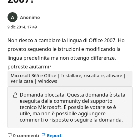
Anonimo
9 dic 2014, 17:49
Non riesco a cambiare la lingua di Office 2007. Ho
provato seguendo le istruzioni e modificando la
lingua predefinita ma non ottengo differenze,
potreste aiutarmi?
Microsoft 365 e Office | Installare, riscattare, attivare |
Per la casa | Windows
Domanda bloccata.
Questa domanda è stata
eseguita dalla community del supporto
tecnico Microsoft. È possibile votare se è
utile, ma non è possibile aggiungere
commenti o risposte o seguire la domanda.
0 commenti
Report
Nessun