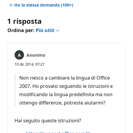
commento
Ho la stessa domanda
(100+)
1 risposta
Ordina per:
Più utili
Anonimo
10 dic 2014, 07:27
Non riesco a cambiare la lingua di Office
2007. Ho provato seguendo le istruzioni e
modificando la lingua predefinita ma non
ottengo differenze, potreste aiutarmi?
Hai seguito queste istruzioni?