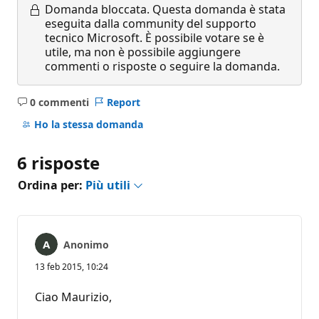
Domanda bloccata.
Questa domanda è stata
eseguita dalla community del supporto
tecnico Microsoft. È possibile votare se è
utile, ma non è possibile aggiungere
commenti o risposte o seguire la domanda.
0 commenti
Report
Nessun
commento
Ho la stessa domanda
6 risposte
Ordina per:
Più utili
Anonimo
13 feb 2015, 10:24
Ciao Maurizio,