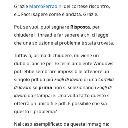
Grazie
MarcoFerradini
del cortese riscontro,
e... Facci sapere come è andata. Grazie.
Poi, se vuoi, puoi segnare
Risposta
, per
chiudere il thread e far sapere a chi ci legge
che una soluzione al problema è stata trovata.
Tuttavia, prima di chiudere, mi viene un
dubbio: anche per Excel in ambiente Windows
potrebbe sembrare impossibile ottenere un
singolo pdf da più
Fogli di lavoro
di una
Cartella
di lavoro
se
prima
non si selezionano i
Fogli di
lavoro
da stampare. Una volta fatto questo si
otterrà un unico file pdf. È possibile che sia
questo il problema?
Nel caso esemplificato da questa immagine: