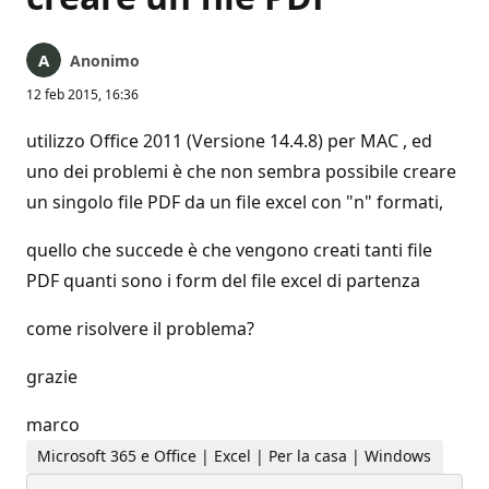
Anonimo
12 feb 2015, 16:36
utilizzo Office 2011 (Versione 14.4.8) per MAC , ed
uno dei problemi è che non sembra possibile creare
un singolo file PDF da un file excel con "n" formati,
quello che succede è che vengono creati tanti file
PDF quanti sono i form del file excel di partenza
come risolvere il problema?
grazie
marco
Microsoft 365 e Office | Excel | Per la casa | Windows