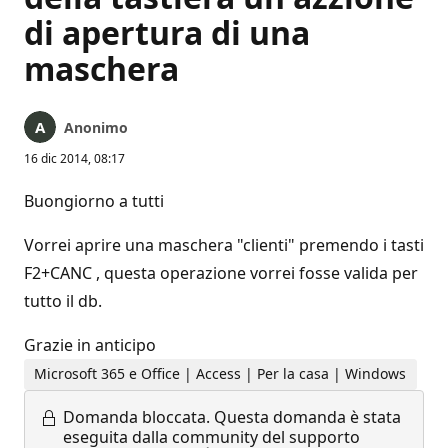
di apertura di una
maschera
Anonimo
16 dic 2014, 08:17
Buongiorno a tutti
Vorrei aprire una maschera "clienti" premendo i tasti
F2+CANC , questa operazione vorrei fosse valida per
tutto il db.
Grazie in anticipo
Microsoft 365 e Office | Access | Per la casa | Windows
Domanda bloccata.
Questa domanda è stata
eseguita dalla community del supporto