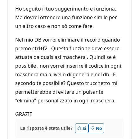
Ho seguito il tuo suggerimento e funziona.
Ma dovrei ottenere una funzione simile per
un altro caso e non sò come fare.
Nel mio DB vorrei eliminare il record quando
premo ctrl+f2 . Questa funzione deve essere
attuata da qualsiasi maschera . Quindi se è
possibile , non vorrei inserire il codice in ogni
maschera ma a livello di generale nel db . E
secondo te possibile? Questo trucchetto mi
permetterebbe di evitare un pulsante
"elimina" personalizzato in ogni maschera.
GRAZIE
La risposta è stata utile?
Sì
No