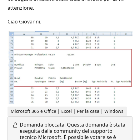
attenzione.
Ciao Giovanni.
Microsoft 365 e Office | Excel | Per la casa | Windows
Domanda bloccata.
Questa domanda è stata
eseguita dalla community del supporto
tecnico Microsoft. È possibile votare se è