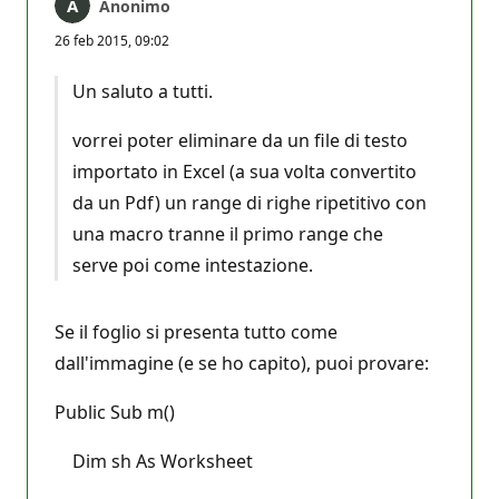
Anonimo
26 feb 2015, 09:02
Un saluto a tutti.
vorrei poter eliminare da un file di testo
importato in Excel (a sua volta convertito
da un Pdf) un range di righe ripetitivo con
una macro tranne il primo range che
serve poi come intestazione.
Se il foglio si presenta tutto come
dall'immagine (e se ho capito), puoi provare:
Public Sub m()
Dim sh As Worksheet