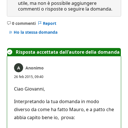
utile, ma non è possibile aggiungere
commenti o risposte o seguire la domanda.
0 commenti
Report
Nessun
commento
Ho la stessa domanda
Risposta accettata dall'autore della domanda
Anonimo
26 feb 2015, 09:40
Ciao Giovanni,
Interpretando la tua domanda in modo
diverso da come ha fatto Mauro, e a patto che
abbia capito bene io, prova: