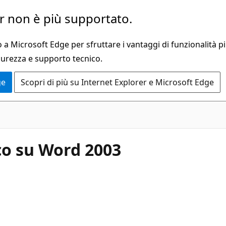
 non è più supportato.
a Microsoft Edge per sfruttare i vantaggi di funzionalità pi
curezza e supporto tecnico.
ge
Scopri di più su Internet Explorer e Microsoft Edge
co su Word 2003