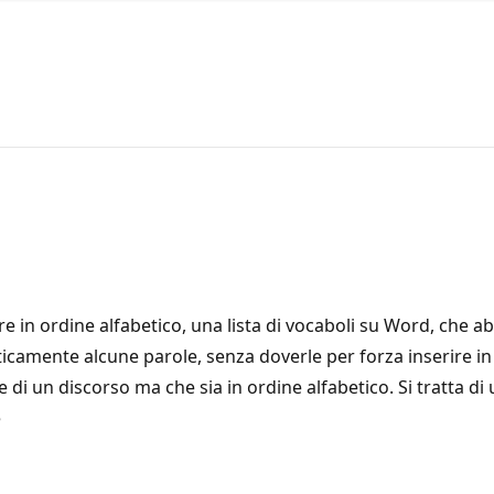
re in ordine alfabetico, una lista di vocaboli su Word, che 
icamente alcune parole, senza doverle per forza inserire in
 di un discorso ma che sia in ordine alfabetico. Si tratta di 
e