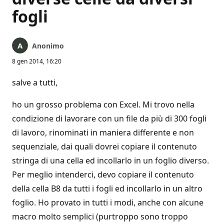
fogli
Anonimo
8 gen 2014, 16:20
salve a tutti,
ho un grosso problema con Excel. Mi trovo nella
condizione di lavorare con un file da più di 300 fogli
di lavoro, rinominati in maniera differente e non
sequenziale, dai quali dovrei copiare il contenuto
stringa di una cella ed incollarlo in un foglio diverso.
Per meglio intenderci, devo copiare il contenuto
della cella B8 da tutti i fogli ed incollarlo in un altro
foglio. Ho provato in tutti i modi, anche con alcune
macro molto semplici (purtroppo sono troppo