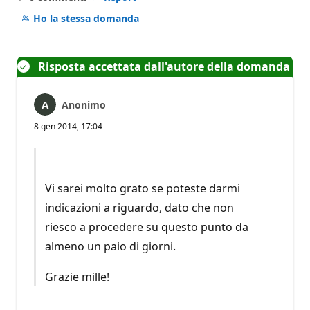
Nessun
commento
Ho la stessa domanda
Risposta accettata dall'autore della domanda
Anonimo
8 gen 2014, 17:04
Vi sarei molto grato se poteste darmi
indicazioni a riguardo, dato che non
riesco a procedere su questo punto da
almeno un paio di giorni.
Grazie mille!