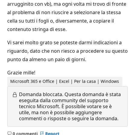
arrugginito con vb), ma ogni volta mi trovo di fronte
al problema di non riuscire a selezionare la stessa
cella su tutti i fogli o, diversamente, a copiare il
contenuto stringa di esse.
Vi sarei molto grato se poteste darmi indicazioni a
riguardo, dato che non riesco a procedere su questo
punto da almeno un paio di giorni.
Grazie mille!
Microsoft 365 e Office | Excel | Per la casa | Windows
Domanda bloccata.
Questa domanda è stata
eseguita dalla community del supporto
tecnico Microsoft. È possibile votare se è
utile, ma non è possibile aggiungere
commenti o risposte o seguire la domanda.
0 commenti
Report