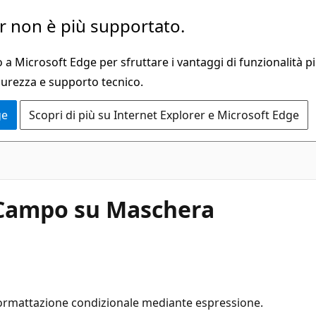
 non è più supportato.
a Microsoft Edge per sfruttare i vantaggi di funzionalità pi
curezza e supporto tecnico.
ge
Scopri di più su Internet Explorer e Microsoft Edge
 Campo su Maschera
ormattazione condizionale mediante espressione.