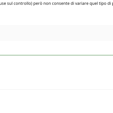
e sul controllo) però non consente di variare quel tipo di 