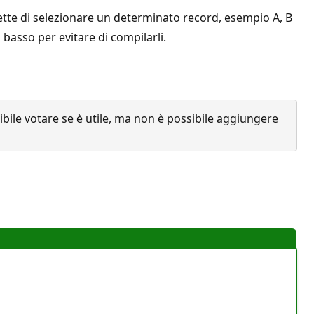
mette di selezionare un determinato record, esempio A, B
 basso per evitare di compilarli.
ile votare se è utile, ma non è possibile aggiungere