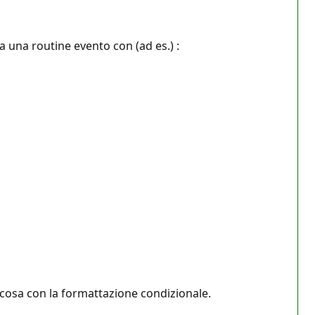
 una routine evento con (ad es.) :
lcosa con la formattazione condizionale.