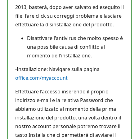
2013, basterà, dopo aver salvato ed eseguito il
file, fare click su correggi problema e lasciare
effettuare la disinstallazione del prodotto.
Disattivare l'antivirus che molto spesso è
una possibile causa di conflitto al
momento dell'installazione.
-Installazione: Navigare sulla pagina
office.com/myaccount
Effettuare l’accesso inserendo il proprio
indirizzo e-mail e la relativa Password che
abbiamo utilizzato al momento della prima
installazione del prodotto, una volta dentro il
nostro account personale potremo trovare il
tasto Installa che ci permetterà di avviare il