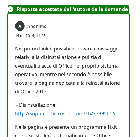
Risposta accettata dall'autore della domanda
Anonimo
14 ott 2014, 11:58
Nel primo Link è possibile trovare i passaggi
relativi alla disinstallazione e pulizia di
eventuali tracce di Office nel proprio sistema
operativo, mentre nel secondo è possibile
trovare la pagina dedicata alla reinstallazione
di Office 2013:
- Disinstallazione:
http://support.microsoft.com/kb/2739501/it
Nella pagina è presente un programma Fixit
che disinstallerà automaticamente Office