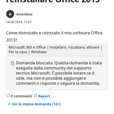
Anonimo
14 ott 2014, 11:57
Come disinstallo e reinstallo il mio software Office
2013?
Microsoft 365 e Office | Installare, riscattare, attivare |
Per la casa | Windows
Domanda bloccata.
Questa domanda è stata
eseguita dalla community del supporto
tecnico Microsoft. È possibile votare se è
utile, ma non è possibile aggiungere
commenti o risposte o seguire la domanda.
0 commenti
Report
Nessun
commento
Ho la stessa domanda
(10+)