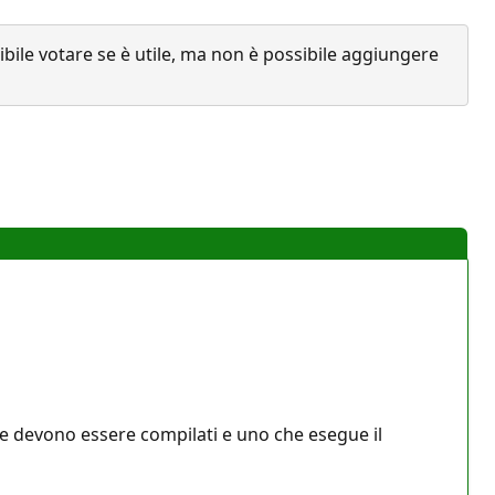
ile votare se è utile, ma non è possibile aggiungere
he devono essere compilati e uno che esegue il