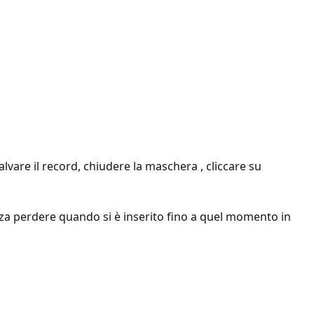
lvare il record, chiudere la maschera , cliccare su
za perdere quando si è inserito fino a quel momento in