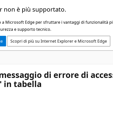
 non è più supportato.
a Microsoft Edge per sfruttare i vantaggi di funzionalità pi
curezza e supporto tecnico.
ge
Scopri di più su Internet Explorer e Microsoft Edge
 messaggio di errore di acc
 in tabella