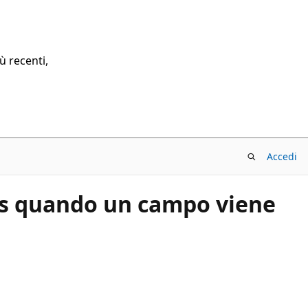
ù recenti,
Accedi
ess quando un campo viene