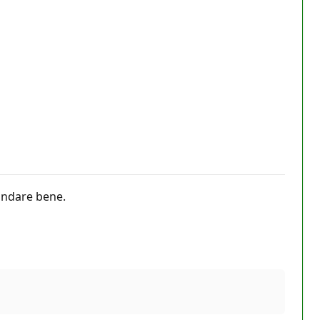
 andare bene.