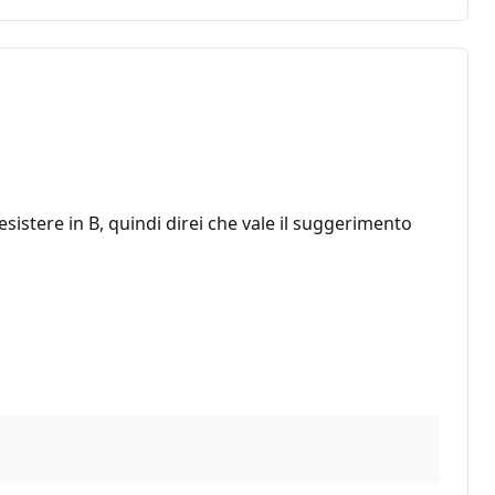
esistere in B, quindi direi che vale il suggerimento