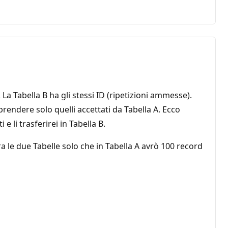
a Tabella B ha gli stessi ID (ripetizioni ammesse).
prendere solo quelli accettati da Tabella A. Ecco
 li trasferirei in Tabella B.
 le due Tabelle solo che in Tabella A avrò 100 record