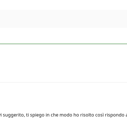
vi suggerito, ti spiego in che modo ho risolto così rispondo