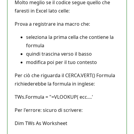
Molto meglio se il codice segue quello che
faresti in Excel lato celle:
Prova a registrare ina macro che:
seleziona la prima cella che contiene la
formula
quindi trascina verso il basso
modifica poi per il tuo contesto
Per ciò che riguarda il CERCA.VERT() Formula
richiederebbe la formula in inglese:
TWs.Formula = "=VLOOKUP( ecc....'
Per l'errore: sicuro di scrivere:
Dim TWs As Worksheet