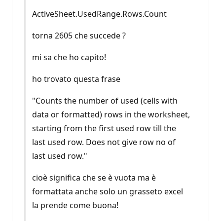
ActiveSheet.UsedRange.Rows.Count
torna 2605 che succede ?
mi sa che ho capito!
ho trovato questa frase
"Counts the number of used (cells with
data or formatted) rows in the worksheet,
starting from the first used row till the
last used row. Does not give row no of
last used row."
cioè significa che se è vuota ma è
formattata anche solo un grasseto excel
la prende come buona!