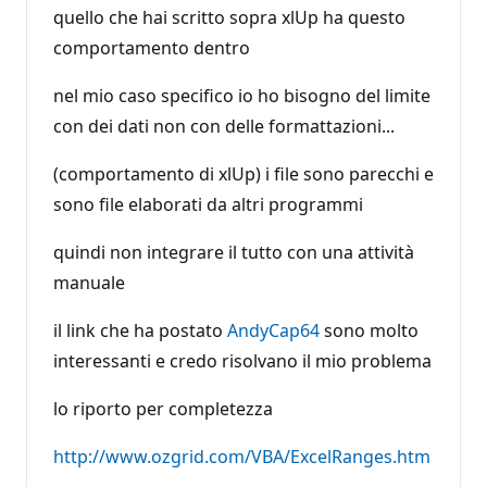
quello che hai scritto sopra xlUp ha questo
comportamento dentro
nel mio caso specifico io ho bisogno del limite
con dei dati non con delle formattazioni...
(comportamento di xlUp) i file sono parecchi e
sono file elaborati da altri programmi
quindi non integrare il tutto con una attività
manuale
il link che ha postato
AndyCap64
sono molto
interessanti e credo risolvano il mio problema
lo riporto per completezza
http://www.ozgrid.com/VBA/ExcelRanges.htm