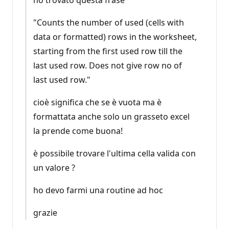
ho trovato questa frase
"Counts the number of used (cells with
data or formatted) rows in the worksheet,
starting from the first used row till the
last used row. Does not give row no of
last used row."
cioè significa che se è vuota ma è
formattata anche solo un grasseto excel
la prende come buona!
è possibile trovare l'ultima cella valida con
un valore ?
ho devo farmi una routine ad hoc
grazie