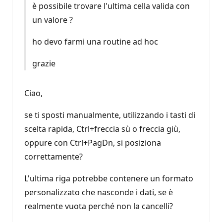
è possibile trovare l'ultima cella valida con
un valore ?
ho devo farmi una routine ad hoc
grazie
Ciao,
se ti sposti manualmente, utilizzando i tasti di
scelta rapida, Ctrl+freccia sù o freccia giù,
oppure con Ctrl+PagDn, si posiziona
correttamente?
L'ultima riga potrebbe contenere un formato
personalizzato che nasconde i dati, se è
realmente vuota perché non la cancelli?