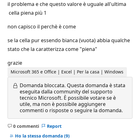
il problema e che questo valore è uguale all'ultima
cella piena più 1
non capisco il perchè è come
se la cella pur essendo bianca (vuota) abbia qualche
stato che la caratterizza come "piena"
grazie
Microsoft 365 e Office | Excel | Per la casa | Windows
Domanda bloccata.
Questa domanda è stata
eseguita dalla community del supporto
tecnico Microsoft. È possibile votare se è
utile, ma non è possibile aggiungere
commenti o risposte o seguire la domanda.
0 commenti
Report
Nessun
commento
Ho la stessa domanda
(9)