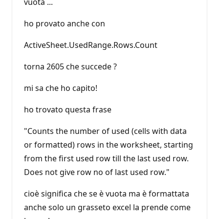
vuota ...
ho provato anche con
ActiveSheet.UsedRange.Rows.Count
torna 2605 che succede ?
mi sa che ho capito!
ho trovato questa frase
"Counts the number of used (cells with data
or formatted) rows in the worksheet, starting
from the first used row till the last used row.
Does not give row no of last used row."
cioè significa che se è vuota ma è formattata
anche solo un grasseto excel la prende come