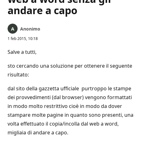
andare a capo
Anonimo
1 feb 2015, 10:18
Salve a tutti,
sto cercando una soluzione per ottenere il seguente
risultato:
dal sito della gazzetta ufficiale purtroppo le stampe
dei provvedimenti (dal browser) vengono formattati
in modo molto restrittivo cioè in modo da dover
stampare molte pagine in quanto sono presenti, una
volta effettuato il copia/incolla dal web a word,
migliaia di andare a capo.