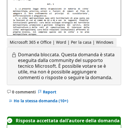
Microsoft 365 e Office | Word | Per la casa | Windows
Domanda bloccata.
Questa domanda è stata
eseguita dalla community del supporto
tecnico Microsoft. È possibile votare se è
utile, ma non è possibile aggiungere
commenti o risposte o seguire la domanda.
0 commenti
Report
Nessun
commento
Ho la stessa domanda
(10+)
Risposta accettata dall'autore della domanda