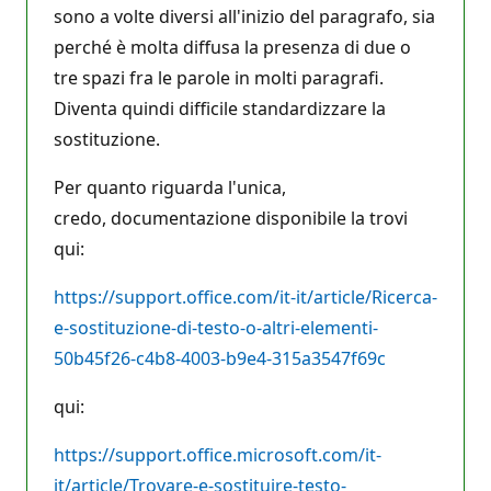
sono a volte diversi all'inizio del paragrafo, sia
perché è molta diffusa la presenza di due o
tre spazi fra le parole in molti paragrafi.
Diventa quindi difficile standardizzare la
sostituzione.
Per quanto riguarda l'unica,
credo, documentazione disponibile la trovi
qui:
https://support.office.com/it-it/article/Ricerca-
e-sostituzione-di-testo-o-altri-elementi-
50b45f26-c4b8-4003-b9e4-315a3547f69c
qui:
https://support.office.microsoft.com/it-
it/article/Trovare-e-sostituire-testo-