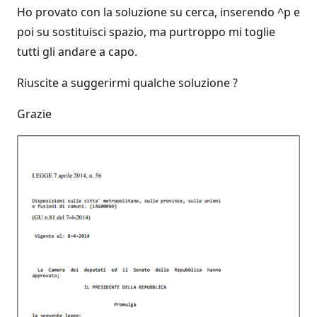
Ho provato con la soluzione su cerca, inserendo ^p e
poi su sostituisci spazio, ma purtroppo mi toglie
tutti gli andare a capo.
Riuscite a suggerirmi qualche soluzione ?
Grazie