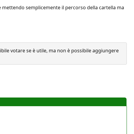
ove mettendo semplicemente il percorso della cartella ma
ile votare se è utile, ma non è possibile aggiungere