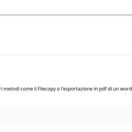
 metodi come il Filecopy o l'esportazione in pdf di un word