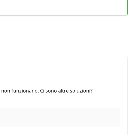
 non funzionano. Ci sono altre soluzioni?