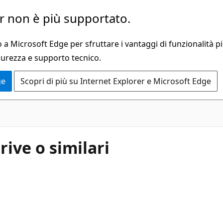
 non è più supportato.
a Microsoft Edge per sfruttare i vantaggi di funzionalità pi
curezza e supporto tecnico.
ge
Scopri di più su Internet Explorer e Microsoft Edge
rive o similari