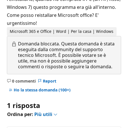
Windows 7) questo programma era già all'interno.
Come posso reistallare Microsoft office? E'
urgentissimo!
Microsoft 365 e Office | Word | Per la casa | Windows
Domanda bloccata.
Questa domanda è stata
eseguita dalla community del supporto
tecnico Microsoft. È possibile votare se è
utile, ma non è possibile aggiungere
commenti o risposte o seguire la domanda.
0 commenti
Report
Nessun
commento
Ho la stessa domanda
(100+)
1 risposta
Ordina per:
Più utili