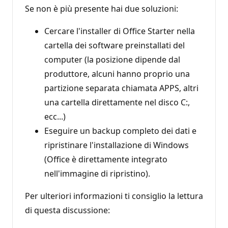
Se non è più presente hai due soluzioni:
Cercare l'installer di Office Starter nella
cartella dei software preinstallati del
computer (la posizione dipende dal
produttore, alcuni hanno proprio una
partizione separata chiamata APPS, altri
una cartella direttamente nel disco C:,
ecc...)
Eseguire un backup completo dei dati e
ripristinare l'installazione di Windows
(Office è direttamente integrato
nell'immagine di ripristino).
Per ulteriori informazioni ti consiglio la lettura
di questa discussione: