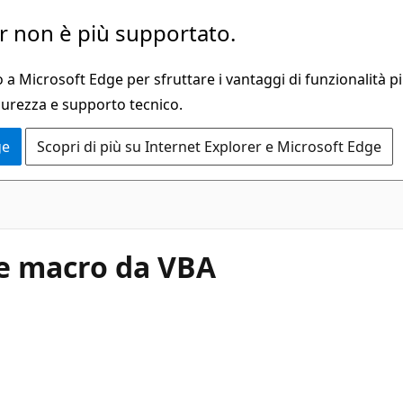
 non è più supportato.
a Microsoft Edge per sfruttare i vantaggi di funzionalità pi
curezza e supporto tecnico.
ge
Scopri di più su Internet Explorer e Microsoft Edge
ne macro da VBA