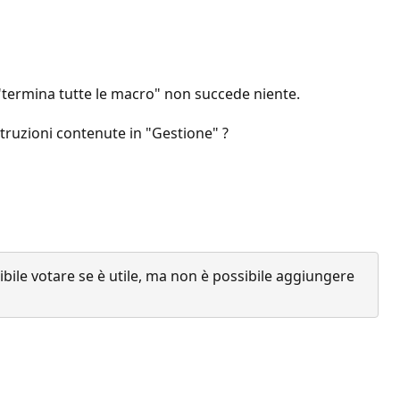
"termina tutte le macro" non succede niente.
truzioni contenute in "Gestione" ?
ile votare se è utile, ma non è possibile aggiungere