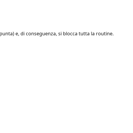
nta) e, di conseguenza, si blocca tutta la routine.