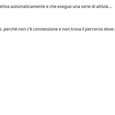
tiva automaticamente e che esegue una serie di attivià....
 perchè non c'è connessione e non trova il percorso dove pu