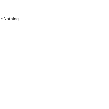
 = Nothing