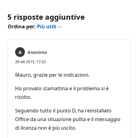
5 risposte aggiuntive
Ordina per:
Più utili
Anonimo
29 ott 2015, 17:22
Mauro, grazie per le indicazioni.
Ho provato stamattina e il problema si è
risolto.
Seguendo tutto il punto D, ha reinstallato
Office da una situazione pulita e il messaggio
di licenza non è più uscito.