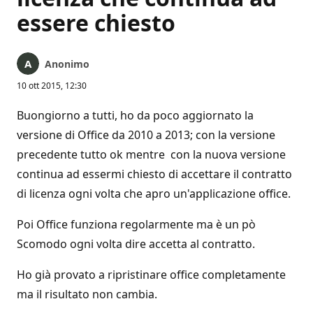
essere chiesto
Anonimo
10 ott 2015, 12:30
Buongiorno a tutti, ho da poco aggiornato la
versione di Office da 2010 a 2013; con la versione
precedente tutto ok mentre con la nuova versione
continua ad essermi chiesto di accettare il contratto
di licenza ogni volta che apro un'applicazione office.
Poi Office funziona regolarmente ma è un pò
Scomodo ogni volta dire accetta al contratto.
Ho già provato a ripristinare office completamente
ma il risultato non cambia.