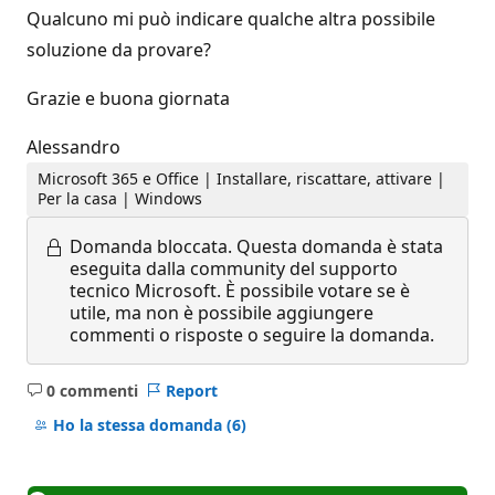
Qualcuno mi può indicare qualche altra possibile
soluzione da provare?
Grazie e buona giornata
Alessandro
Microsoft 365 e Office | Installare, riscattare, attivare |
Per la casa | Windows
Domanda bloccata.
Questa domanda è stata
eseguita dalla community del supporto
tecnico Microsoft. È possibile votare se è
utile, ma non è possibile aggiungere
commenti o risposte o seguire la domanda.
0 commenti
Report
Nessun
commento
Ho la stessa domanda
(6)