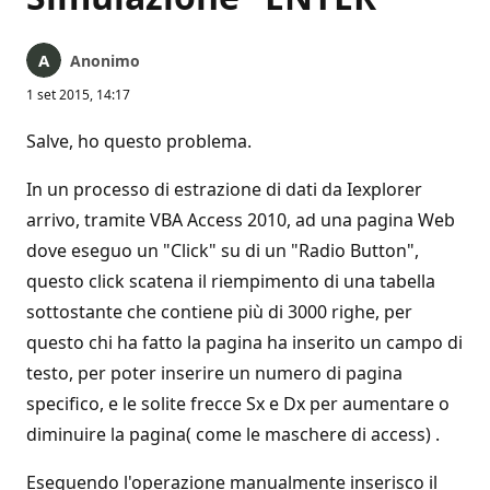
Anonimo
1 set 2015, 14:17
Salve, ho questo problema.
In un processo di estrazione di dati da Iexplorer
arrivo, tramite VBA Access 2010, ad una pagina Web
dove eseguo un "Click" su di un "Radio Button",
questo click scatena il riempimento di una tabella
sottostante che contiene più di 3000 righe, per
questo chi ha fatto la pagina ha inserito un campo di
testo, per poter inserire un numero di pagina
specifico, e le solite frecce Sx e Dx per aumentare o
diminuire la pagina( come le maschere di access) .
Eseguendo l'operazione manualmente inserisco il