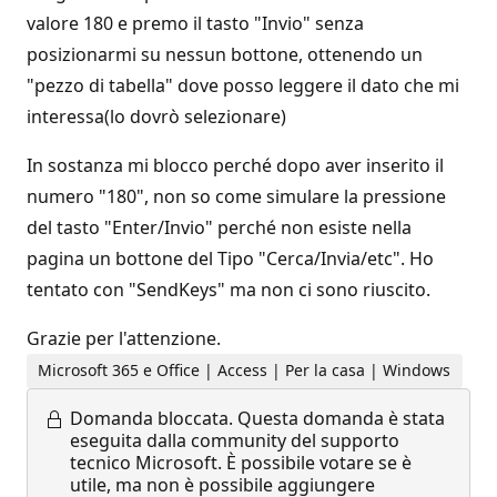
valore 180 e premo il tasto "Invio" senza
posizionarmi su nessun bottone, ottenendo un
"pezzo di tabella" dove posso leggere il dato che mi
interessa(lo dovrò selezionare)
In sostanza mi blocco perché dopo aver inserito il
numero "180", non so come simulare la pressione
del tasto "Enter/Invio" perché non esiste nella
pagina un bottone del Tipo "Cerca/Invia/etc". Ho
tentato con "SendKeys" ma non ci sono riuscito.
Grazie per l'attenzione.
Microsoft 365 e Office | Access | Per la casa | Windows
Domanda bloccata.
Questa domanda è stata
eseguita dalla community del supporto
tecnico Microsoft. È possibile votare se è
utile, ma non è possibile aggiungere