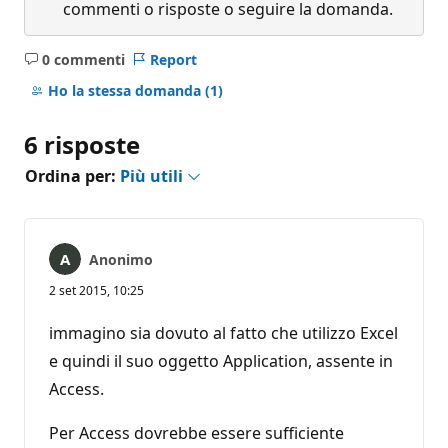
commenti o risposte o seguire la domanda.
0 commenti
Report
Nessun
commento
Ho la stessa domanda
(1)
6 risposte
Ordina per:
Più utili
Anonimo
2 set 2015, 10:25
immagino sia dovuto al fatto che utilizzo Excel
e quindi il suo oggetto Application, assente in
Access.
Per Access dovrebbe essere sufficiente