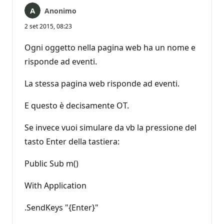
Anonimo
2 set 2015, 08:23
Ogni oggetto nella pagina web ha un nome e
risponde ad eventi.
La stessa pagina web risponde ad eventi.
E questo è decisamente OT.
Se invece vuoi simulare da vb la pressione del
tasto Enter della tastiera:
Public Sub m()
With Application
.SendKeys "{Enter}"