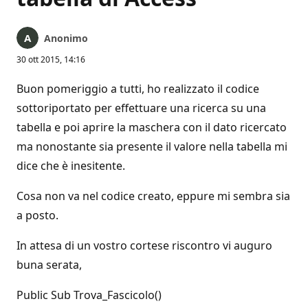
Anonimo
30 ott 2015, 14:16
Buon pomeriggio a tutti, ho realizzato il codice
sottoriportato per effettuare una ricerca su una
tabella e poi aprire la maschera con il dato ricercato
ma nonostante sia presente il valore nella tabella mi
dice che è inesitente.
Cosa non va nel codice creato, eppure mi sembra sia
a posto.
In attesa di un vostro cortese riscontro vi auguro
buna serata,
Public Sub Trova_Fascicolo()