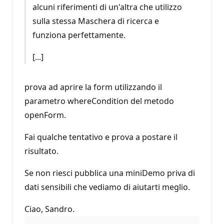
alcuni riferimenti di un'altra che utilizzo
sulla stessa Maschera di ricerca e
funziona perfettamente.
[...]
prova ad aprire la form utilizzando il
parametro whereCondition del metodo
openForm.
Fai qualche tentativo e prova a postare il
risultato.
Se non riesci pubblica una miniDemo priva di
dati sensibili che vediamo di aiutarti meglio.
Ciao, Sandro.