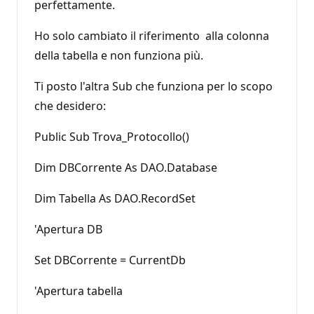
perfettamente.
Ho solo cambiato il riferimento alla colonna
della tabella e non funziona più.
Ti posto l'altra Sub che funziona per lo scopo
che desidero:
Public Sub Trova_Protocollo()
Dim DBCorrente As DAO.Database
Dim Tabella As DAO.RecordSet
'Apertura DB
Set DBCorrente = CurrentDb
'Apertura tabella