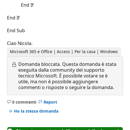
End If
End If
End Sub
Ciao Nicola.
Microsoft 365 e Office | Access | Per la casa | Windows
Domanda bloccata.
Questa domanda è stata
eseguita dalla community del supporto
tecnico Microsoft. È possibile votare se è
utile, ma non è possibile aggiungere
commenti o risposte o seguire la domanda.
0 commenti
Report
Nessun
commento
Ho la stessa domanda