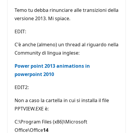
Temo tu debba rinunciare alle transizioni della
versione 2013. Mi spiace.
EDIT:
C'è anche (almeno) un thread al riguardo nella
Community di lingua inglese:
Power point 2013 animations in
powerpoint 2010
EDIT2:
Non a caso la cartella in cui si installa il file
PPTVIEW.EXE è:
C:\Program Files (x86)\Microsoft
Office\Office
14