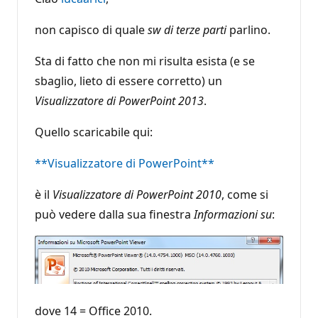
non capisco di quale
sw di terze parti
parlino.
Sta di fatto che non mi risulta esista (e se
sbaglio, lieto di essere corretto) un
Visualizzatore di PowerPoint 2013
.
Quello scaricabile qui:
**Visualizzatore di PowerPoint**
è il
Visualizzatore di PowerPoint 2010
, come si
può vedere dalla sua finestra
Informazioni su
:
dove 14 = Office 2010.