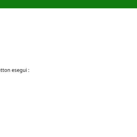
tton esegui :