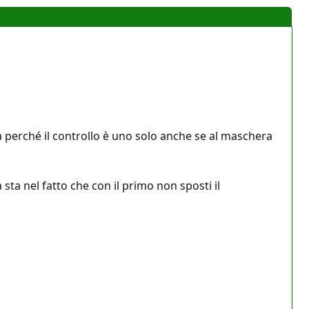
perché il controllo è uno solo anche se al maschera
ta nel fatto che con il primo non sposti il