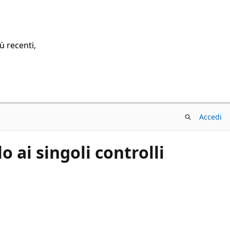
ù recenti,
Accedi
 ai singoli controlli