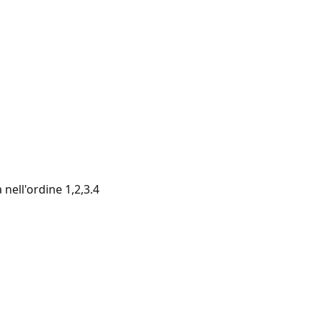
nell'ordine 1,2,3.4