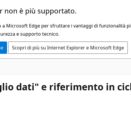
 non è più supportato.
a Microsoft Edge per sfruttare i vantaggi di funzionalità pi
curezza e supporto tecnico.
ge
Scopri di più su Internet Explorer e Microsoft Edge
o dati" e riferimento in ciclo