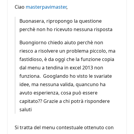
Ciao
masterpavimaster
,
Buonasera, ripropongo la questione
perchè non ho ricevuto nessuna risposta
Buongiorno chiedo aiuto perchè non
riesco a risolvere un problema piccolo, ma
fastidioso, è da oggi che la funzione copia
dal menu a tendina in excel 2013 non
funziona. Googlando ho visto le svariate
idee, ma nessuna valida, quancuno ha
avuto esperienza, cosa può essere
capitato?? Grazie a chi potrà rispondere
saluti
Si tratta del menu contestuale ottenuto con