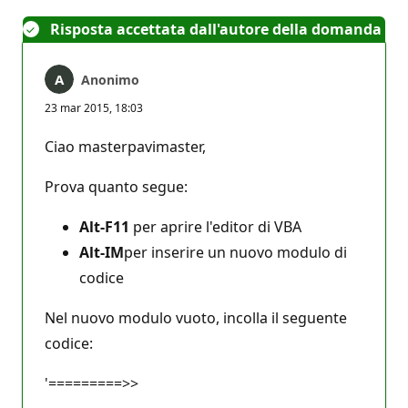
Risposta accettata dall'autore della domanda
Anonimo
23 mar 2015, 18:03
Ciao masterpavimaster,
Prova quanto segue:
Alt-F11
per aprire l'editor di VBA
Alt-IM
per inserire un nuovo modulo di
codice
Nel nuovo modulo vuoto, incolla il seguente
codice:
'=========>>