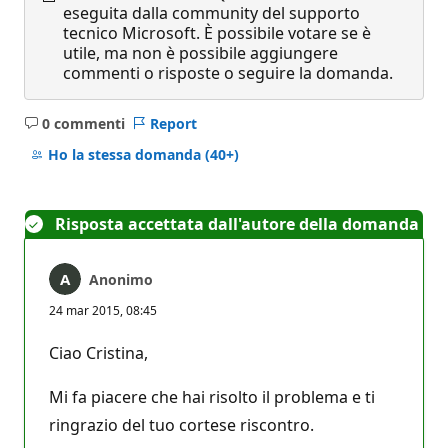
eseguita dalla community del supporto
tecnico Microsoft. È possibile votare se è
utile, ma non è possibile aggiungere
commenti o risposte o seguire la domanda.
0 commenti
Report
Nessun
commento
Ho la stessa domanda
(40+)
Risposta accettata dall'autore della domanda
Anonimo
24 mar 2015, 08:45
Ciao Cristina,
Mi fa piacere che hai risolto il problema e ti
ringrazio del tuo cortese riscontro.