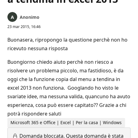
Anonimo
23 mar 2015, 16:46
Buonasera, ripropongo la questione perchè non ho
ricevuto nessuna risposta
Buongiorno chiedo aiuto perchè non riesco a
risolvere un problema piccolo, ma fastidioso, è da
oggi che la funzione copia dal menu a tendina in
excel 2013 non funziona. Googlando ho visto le
svariate idee, ma nessuna valida, quancuno ha avuto
esperienza, cosa può essere capitato?? Grazie a chi
potrà rispondere saluti
Microsoft 365 e Office | Excel | Per la casa | Windows
Domanda bloccata.
Questa domanda è stata