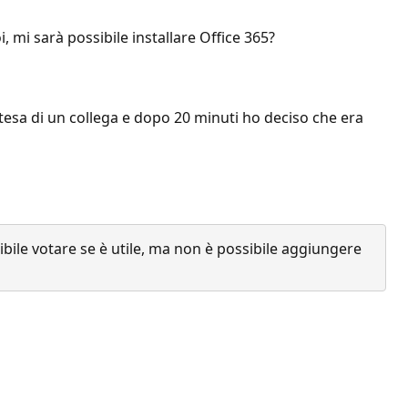
, mi sarà possibile installare Office 365?
ttesa di un collega e dopo 20 minuti ho deciso che era
ile votare se è utile, ma non è possibile aggiungere