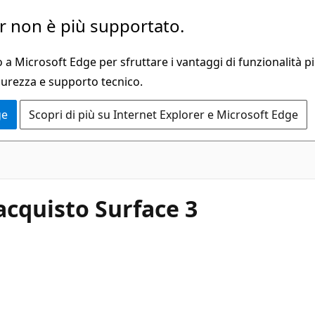
 non è più supportato.
a Microsoft Edge per sfruttare i vantaggi di funzionalità pi
curezza e supporto tecnico.
ge
Scopri di più su Internet Explorer e Microsoft Edge
acquisto Surface 3