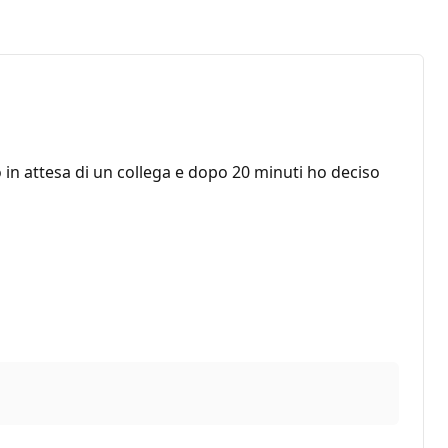
 in attesa di un collega e dopo 20 minuti ho deciso