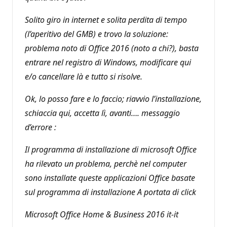
Solito giro in internet e solita perdita di tempo
(l’aperitivo del GMB) e trovo la soluzione:
problema noto di Office 2016 (noto a chi?), basta
entrare nel registro di Windows, modificare qui
e/o cancellare là e tutto si risolve.
Ok, lo posso fare e lo faccio; riavvio l’installazione,
schiaccia qui, accetta lì, avanti…. messaggio
d’errore :
Il programma di installazione di microsoft Office
ha rilevato un problema, perchè nel computer
sono installate queste applicazioni Office basate
sul programma di installazione A portata di click
Microsoft Office Home & Business 2016 it-it