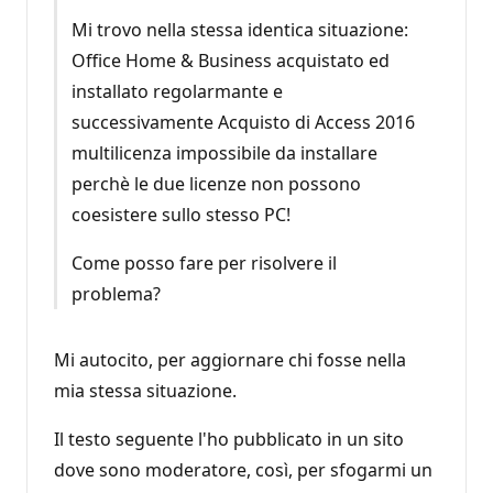
Mi trovo nella stessa identica situazione:
Office Home & Business acquistato ed
installato regolarmante e
successivamente Acquisto di Access 2016
multilicenza impossibile da installare
perchè le due licenze non possono
coesistere sullo stesso PC!
Come posso fare per risolvere il
problema?
Mi autocito, per aggiornare chi fosse nella
mia stessa situazione.
Il testo seguente l'ho pubblicato in un sito
dove sono moderatore, così, per sfogarmi un