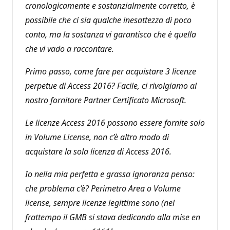
cronologicamente e sostanzialmente corretto, è
possibile che ci sia qualche inesattezza di poco
conto, ma la sostanza vi garantisco che è quella
che vi vado a raccontare.
Primo passo, come fare per acquistare 3 licenze
perpetue di Access 2016? Facile, ci rivolgiamo al
nostro fornitore Partner Certificato Microsoft.
Le licenze Access 2016 possono essere fornite solo
in Volume License, non c’è altro modo di
acquistare la sola licenza di Access 2016.
Io nella mia perfetta e grassa ignoranza penso:
che problema c’è? Perimetro Area o Volume
license, sempre licenze legittime sono (nel
frattempo il GMB si stava dedicando alla mise en