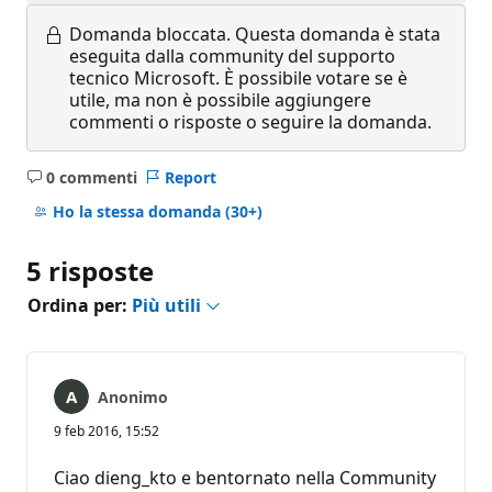
Domanda bloccata.
Questa domanda è stata
eseguita dalla community del supporto
tecnico Microsoft. È possibile votare se è
utile, ma non è possibile aggiungere
commenti o risposte o seguire la domanda.
0 commenti
Report
Nessun
commento
Ho la stessa domanda
(30+)
5 risposte
Ordina per:
Più utili
Anonimo
9 feb 2016, 15:52
Ciao dieng_kto e bentornato nella Community