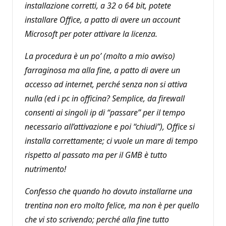
installazione corretti, a 32 o 64 bit, potete
installare Office, a patto di avere un account
Microsoft per poter attivare la licenza.
La procedura è un po’ (molto a mio avviso)
farraginosa ma alla fine, a patto di avere un
accesso ad internet, perché senza non si attiva
nulla (ed i pc in officina? Semplice, da firewall
consenti ai singoli ip di “passare” per il tempo
necessario all’attivazione e poi “chiudi”), Office si
installa correttamente; ci vuole un mare di tempo
rispetto al passato ma per il GMB è tutto
nutrimento!
Confesso che quando ho dovuto installarne una
trentina non ero molto felice, ma non è per quello
che vi sto scrivendo; perché alla fine tutto