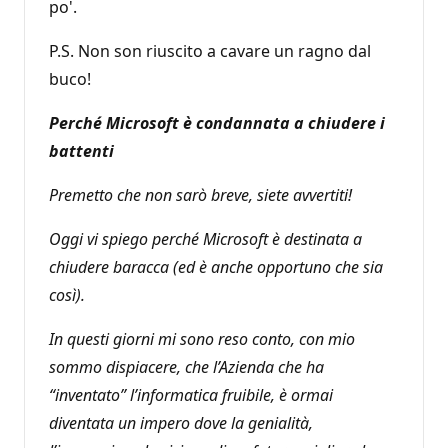
po'.
P.S. Non son riuscito a cavare un ragno dal
buco!
Perché Microsoft è condannata a chiudere i
battenti
Premetto che non sarò breve, siete avvertiti!
Oggi vi spiego perché Microsoft è destinata a
chiudere baracca (ed è anche opportuno che sia
così).
In questi giorni mi sono reso conto, con mio
sommo dispiacere, che l’Azienda che ha
“inventato” l’informatica fruibile, è ormai
diventata un impero dove la genialità,