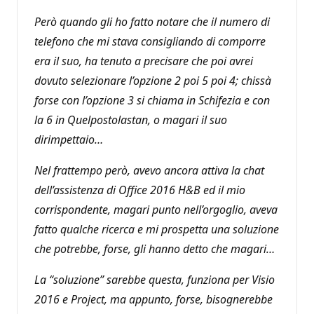
Però quando gli ho fatto notare che il numero di
telefono che mi stava consigliando di comporre
era il suo, ha tenuto a precisare che poi avrei
dovuto selezionare l’opzione 2 poi 5 poi 4; chissà
forse con l’opzione 3 si chiama in Schifezia e con
la 6 in Quelpostolastan, o magari il suo
dirimpettaio…
Nel frattempo però, avevo ancora attiva la chat
dell’assistenza di Office 2016 H&B ed il mio
corrispondente, magari punto nell’orgoglio, aveva
fatto qualche ricerca e mi prospetta una soluzione
che potrebbe, forse, gli hanno detto che magari…
La “soluzione” sarebbe questa, funziona per Visio
2016 e Project, ma appunto, forse, bisognerebbe