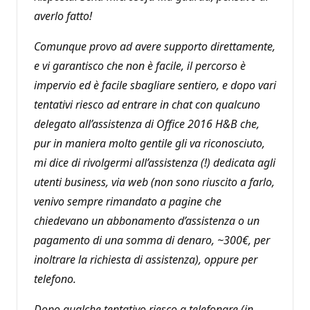
averlo fatto!
Comunque provo ad avere supporto direttamente,
e vi garantisco che non è facile, il percorso è
impervio ed è facile sbagliare sentiero, e dopo vari
tentativi riesco ad entrare in chat con qualcuno
delegato all’assistenza di Office 2016 H&B che,
pur in maniera molto gentile gli va riconosciuto,
mi dice di rivolgermi all’assistenza (!) dedicata agli
utenti business, via web (non sono riuscito a farlo,
venivo sempre rimandato a pagine che
chiedevano un abbonamento d’assistenza o un
pagamento di una somma di denaro, ~300€, per
inoltrare la richiesta di assistenza), oppure per
telefono.
Dopo qualche tentativo riesco a telefonare (in