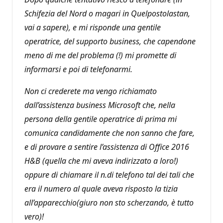
Schifezia del Nord o magari in Quelpostolastan,
vai a sapere), e mi risponde una gentile
operatrice, del supporto business, che capendone
meno di me del problema (!) mi promette di
informarsi e poi di telefonarmi.
Non ci crederete ma vengo richiamato
dall’assistenza business Microsoft che, nella
persona della gentile operatrice di prima mi
comunica candidamente che non sanno che fare,
e di provare a sentire l’assistenza di Office 2016
H&B (quella che mi aveva indirizzato a loro!)
oppure di chiamare il n.di telefono tal dei tali che
era il numero al quale aveva risposto la tizia
all’apparecchio(giuro non sto scherzando, è tutto
vero)!