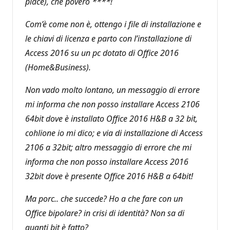
place), che povero ****!
Com’è come non è, ottengo i file di installazione e
le chiavi di licenza e parto con l’installazione di
Access 2016 su un pc dotato di Office 2016
(Home&Business).
Non vado molto lontano, un messaggio di errore
mi informa che non posso installare Access 2106
64bit dove è installato Office 2016 H&B a 32 bit,
cohlione io mi dico; e via di installazione di Access
2106 a 32bit; altro messaggio di errore che mi
informa che non posso installare Access 2016
32bit dove è presente Office 2016 H&B a 64bit!
Ma porc.. che succede? Ho a che fare con un
Office bipolare? in crisi di identità? Non sa di
quanti bit è fatto?