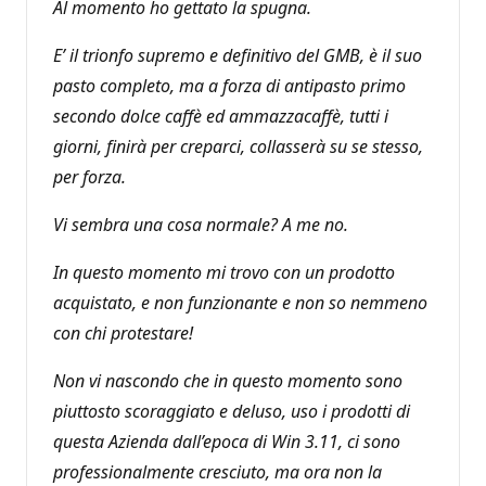
Al momento ho gettato la spugna.
E’ il trionfo supremo e definitivo del GMB, è il suo
pasto completo, ma a forza di antipasto primo
secondo dolce caffè ed ammazzacaffè, tutti i
giorni, finirà per creparci, collasserà su se stesso,
per forza.
Vi sembra una cosa normale? A me no.
In questo momento mi trovo con un prodotto
acquistato, e non funzionante e non so nemmeno
con chi protestare!
Non vi nascondo che in questo momento sono
piuttosto scoraggiato e deluso, uso i prodotti di
questa Azienda dall’epoca di Win 3.11, ci sono
professionalmente cresciuto, ma ora non la