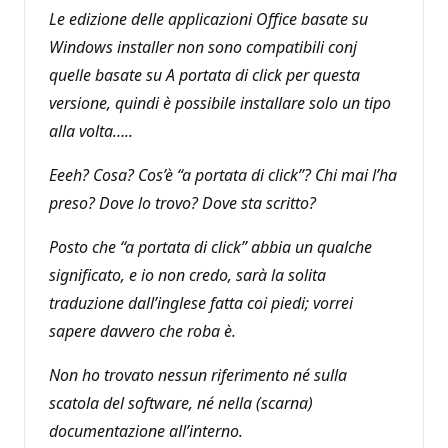
Le edizione delle applicazioni Office basate su
Windows installer non sono compatibili conj
quelle basate su A portata di click per questa
versione, quindi è possibile installare solo un tipo
alla volta…..
Eeeh? Cosa? Cos’è “a portata di click”? Chi mai l’ha
preso? Dove lo trovo? Dove sta scritto?
Posto che “a portata di click” abbia un qualche
significato, e io non credo, sarà la solita
traduzione dall’inglese fatta coi piedi; vorrei
sapere davvero che roba è.
Non ho trovato nessun riferimento né sulla
scatola del software, né nella (scarna)
documentazione all’interno.