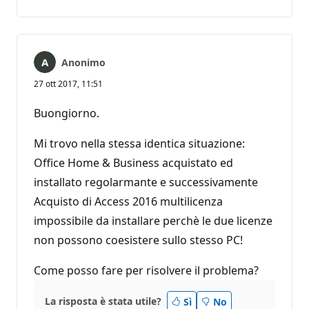
commento
Anonimo
27 ott 2017, 11:51
Buongiorno.
Mi trovo nella stessa identica situazione:
Office Home & Business acquistato ed
installato regolarmante e successivamente
Acquisto di Access 2016 multilicenza
impossibile da installare perchè le due licenze
non possono coesistere sullo stesso PC!
Come posso fare per risolvere il problema?
La risposta è stata utile?
Sì
No