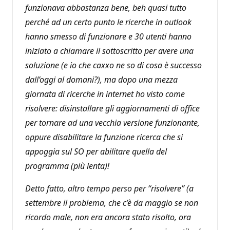
funzionava abbastanza bene, beh quasi tutto
perché ad un certo punto le ricerche in outlook
hanno smesso di funzionare e 30 utenti hanno
iniziato a chiamare il sottoscritto per avere una
soluzione (e io che caxxo ne so di cosa è successo
dall’oggi al domani?), ma dopo una mezza
giornata di ricerche in internet ho visto come
risolvere: disinstallare gli aggiornamenti di office
per tornare ad una vecchia versione funzionante,
oppure disabilitare la funzione ricerca che si
appoggia sul SO per abilitare quella del
programma (più lenta)!
Detto fatto, altro tempo perso per “risolvere” (a
settembre il problema, che c’è da maggio se non
ricordo male, non era ancora stato risolto, ora