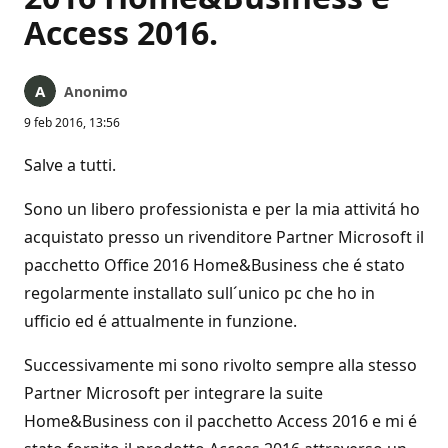
Access 2016.
Anonimo
9 feb 2016, 13:56
Salve a tutti.
Sono un libero professionista e per la mia attivitá ho
acquistato presso un rivenditore Partner Microsoft il
pacchetto Office 2016 Home&Business che é stato
regolarmente installato sull´unico pc che ho in
ufficio ed é attualmente in funzione.
Successivamente mi sono rivolto sempre alla stesso
Partner Microsoft per integrare la suite
Home&Business con il pacchetto Access 2016 e mi é