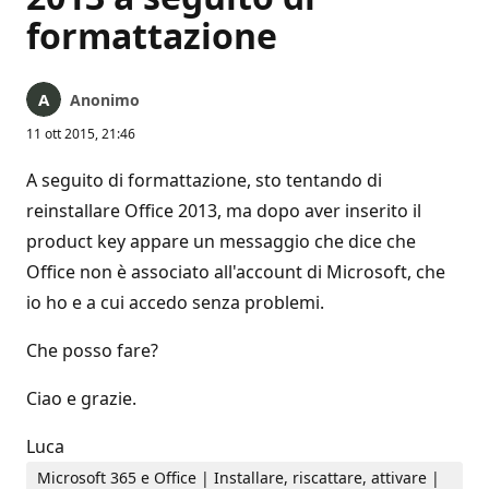
formattazione
Anonimo
11 ott 2015, 21:46
A seguito di formattazione, sto tentando di
reinstallare Office 2013, ma dopo aver inserito il
product key appare un messaggio che dice che
Office non è associato all'account di Microsoft, che
io ho e a cui accedo senza problemi.
Che posso fare?
Ciao e grazie.
Luca
Microsoft 365 e Office | Installare, riscattare, attivare |