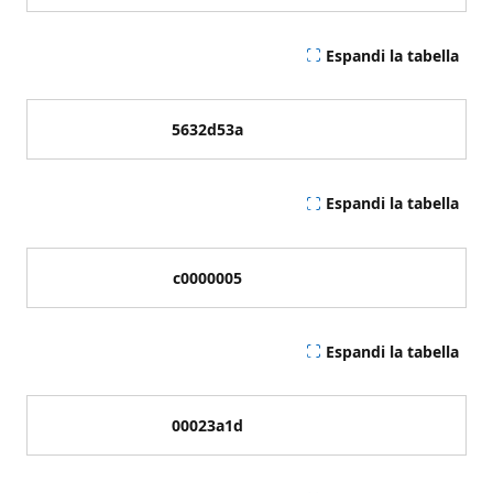
Espandi la tabella
5632d53a
Espandi la tabella
c0000005
Espandi la tabella
00023a1d