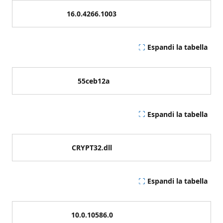
16.0.4266.1003
Espandi la tabella
55ceb12a
Espandi la tabella
CRYPT32.dll
Espandi la tabella
10.0.10586.0