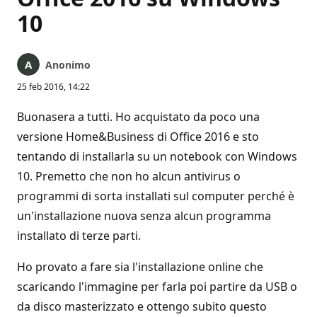
10
Anonimo
25 feb 2016, 14:22
Buonasera a tutti. Ho acquistato da poco una
versione Home&Business di Office 2016 e sto
tentando di installarla su un notebook con Windows
10. Premetto che non ho alcun antivirus o
programmi di sorta installati sul computer perché è
un'installazione nuova senza alcun programma
installato di terze parti.
Ho provato a fare sia l'installazione online che
scaricando l'immagine per farla poi partire da USB o
da disco masterizzato e ottengo subito questo