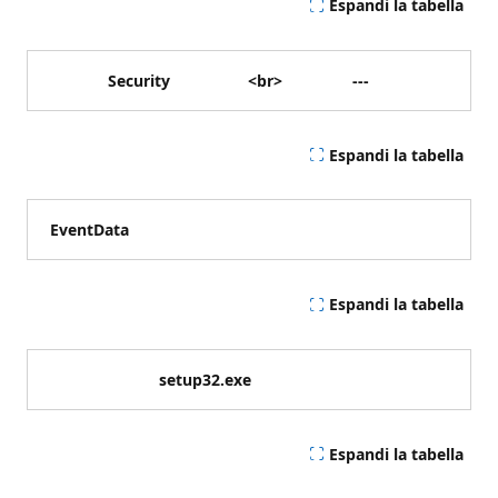
Espandi la tabella
Security
<br>
---
Espandi la tabella
EventData
Espandi la tabella
setup32.exe
Espandi la tabella