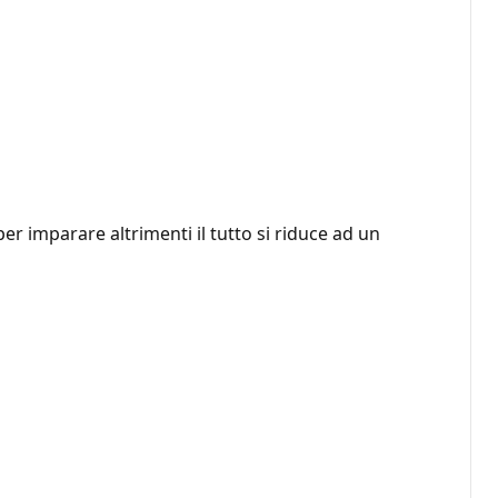
per imparare altrimenti il tutto si riduce ad un