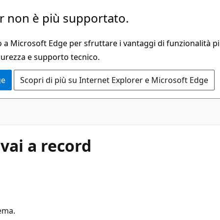
 non è più supportato.
a Microsoft Edge per sfruttare i vantaggi di funzionalità pi
curezza e supporto tecnico.
ge
Scopri di più su Internet Explorer e Microsoft Edge
vai a record
ema.