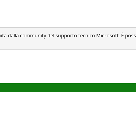
a dalla community del supporto tecnico Microsoft. È possib