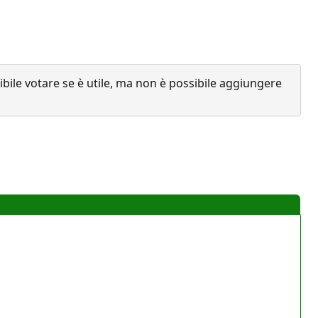
ile votare se è utile, ma non è possibile aggiungere