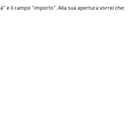
" e il campo "importo". Alla sua apertura vorrei che: