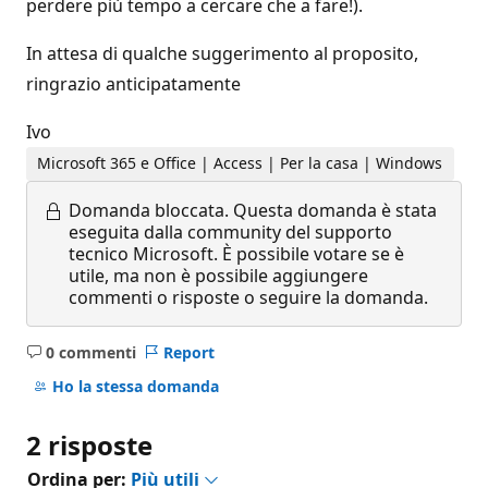
perdere più tempo a cercare che a fare!).
In attesa di qualche suggerimento al proposito,
ringrazio anticipatamente
Ivo
Microsoft 365 e Office | Access | Per la casa | Windows
Domanda bloccata.
Questa domanda è stata
eseguita dalla community del supporto
tecnico Microsoft. È possibile votare se è
utile, ma non è possibile aggiungere
commenti o risposte o seguire la domanda.
0 commenti
Report
Nessun
commento
Ho la stessa domanda
2 risposte
Ordina per:
Più utili