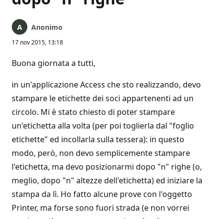
Anonimo
17 nov 2015, 13:18
Buona giornata a tutti,
in un'applicazione Access che sto realizzando, devo
stampare le etichette dei soci appartenenti ad un
circolo. Mi è stato chiesto di poter stampare
un'etichetta alla volta (per poi toglierla dal "foglio
etichette" ed incollarla sulla tessera): in questo
modo, però, non devo semplicemente stampare
l'etichetta, ma devo posizionarmi dopo "n" righe (o,
meglio, dopo "n" altezze dell'etichetta) ed iniziare la
stampa da lì. Ho fatto alcune prove con l'oggetto
Printer, ma forse sono fuori strada (e non vorrei