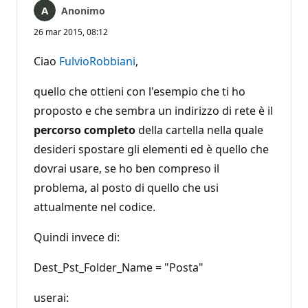
Anonimo
26 mar 2015, 08:12
Ciao
FulvioRobbiani
,
quello che ottieni con l'esempio che ti ho
proposto e che sembra un indirizzo di rete è il
percorso completo
della cartella nella quale
desideri spostare gli elementi ed è quello che
dovrai usare, se ho ben compreso il
problema, al posto di quello che usi
attualmente nel codice.
Quindi invece di:
Dest_Pst_Folder_Name = "Posta"
userai: