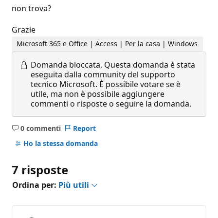
non trova?
Grazie
Microsoft 365 e Office | Access | Per la casa | Windows
Domanda bloccata.
Questa domanda è stata
eseguita dalla community del supporto
tecnico Microsoft. È possibile votare se è
utile, ma non è possibile aggiungere
commenti o risposte o seguire la domanda.
0 commenti
Report
Nessun
commento
Ho la stessa domanda
7 risposte
Ordina per:
Più utili