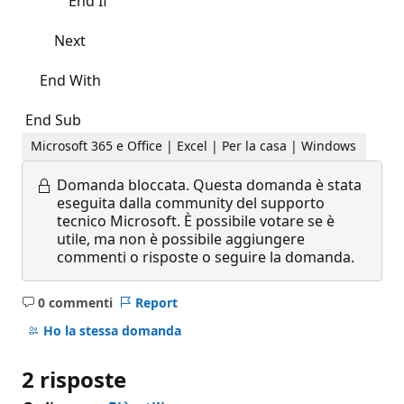
End If
Next
End With
End Sub
Microsoft 365 e Office | Excel | Per la casa | Windows
Domanda bloccata.
Questa domanda è stata
eseguita dalla community del supporto
tecnico Microsoft. È possibile votare se è
utile, ma non è possibile aggiungere
commenti o risposte o seguire la domanda.
0 commenti
Report
Nessun
commento
Ho la stessa domanda
2 risposte