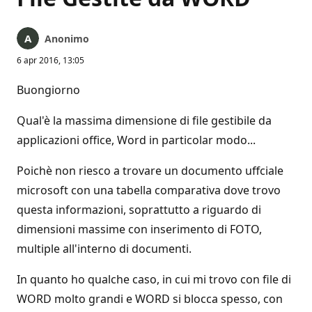
Anonimo
6 apr 2016, 13:05
Buongiorno
Qual'è la massima dimensione di file gestibile da
applicazioni office, Word in particolar modo...
Poichè non riesco a trovare un documento uffciale
microsoft con una tabella comparativa dove trovo
questa informazioni, soprattutto a riguardo di
dimensioni massime con inserimento di FOTO,
multiple all'interno di documenti.
In quanto ho qualche caso, in cui mi trovo con file di
WORD molto grandi e WORD si blocca spesso, con