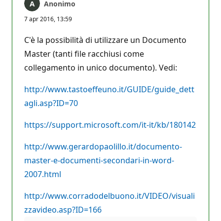
Anonimo
7 apr 2016, 13:59
C'è la possibilità di utilizzare un Documento
Master (tanti file racchiusi come
collegamento in unico documento). Vedi:
http://www.tastoeffeuno.it/GUIDE/guide_dett
agli.asp?ID=70
https://support.microsoft.com/it-it/kb/180142
http://www.gerardopaolillo.it/documento-
master-e-documenti-secondari-in-word-
2007.html
http://www.corradodelbuono.it/VIDEO/visuali
zzavideo.asp?ID=166