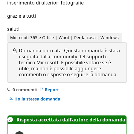
inserimento di ulteriori fotografie
grazie a tutti
saluti
Microsoft 365 e Office | Word | Per la casa | Windows
Domanda bloccata.
Questa domanda è stata
eseguita dalla community del supporto
tecnico Microsoft. È possibile votare se è
utile, ma non è possibile aggiungere
commenti o risposte o seguire la domanda.
0 commenti
Report
Nessun
commento
Ho la stessa domanda
Risposta accettata dall'autore della domanda