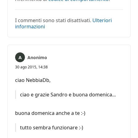
I commenti sono stati disattivati.
Ulteriori
informazioni
Anonimo
30 ago 2015, 14:38
ciao NebbiaDb,
ciao e grazie Sandro e buona domenica...
buona domenica anche a te :-)
tutto sembra funzionare :-)