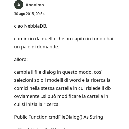
Anonimo
30 ago 2015, 09:54
ciao NebbiaDB,
comincio da quello che ho capito in fondo hai
un paio di domande.
allora:
cambia il file dialog in questo modo, così
selezioni solo i modelli di word e la ricerca la
comici nella stessa cartella in cui risiede il db
ovviamente...si può modificare la cartella in
cui si inizia la ricerca:
Public Function cmdFileDialog() As String