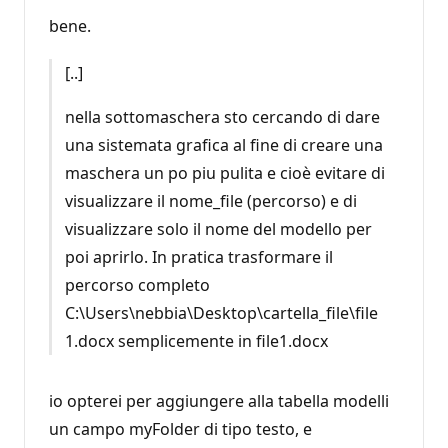
bene.
[..]
nella sottomaschera sto cercando di dare
una sistemata grafica al fine di creare una
maschera un po piu pulita e cioè evitare di
visualizzare il nome_file (percorso) e di
visualizzare solo il nome del modello per
poi aprirlo. In pratica trasformare il
percorso completo
C:\Users\nebbia\Desktop\cartella_file\file
1.docx semplicemente in file1.docx
io opterei per aggiungere alla tabella modelli
un campo myFolder di tipo testo, e