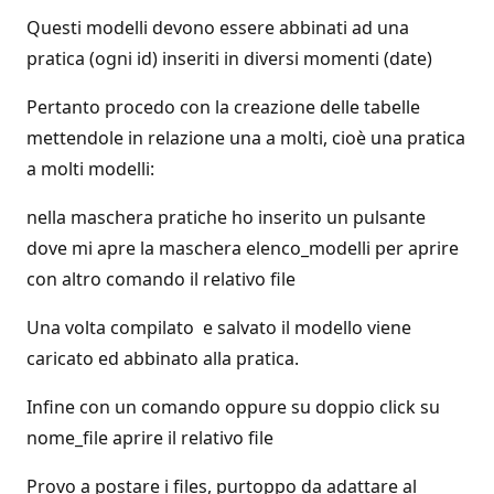
Questi modelli devono essere abbinati ad una
pratica (ogni id) inseriti in diversi momenti (date)
Pertanto procedo con la creazione delle tabelle
mettendole in relazione una a molti, cioè una pratica
a molti modelli:
nella maschera pratiche ho inserito un pulsante
dove mi apre la maschera elenco_modelli per aprire
con altro comando il relativo file
Una volta compilato e salvato il modello viene
caricato ed abbinato alla pratica.
Infine con un comando oppure su doppio click su
nome_file aprire il relativo file
Provo a postare i files, purtoppo da adattare al