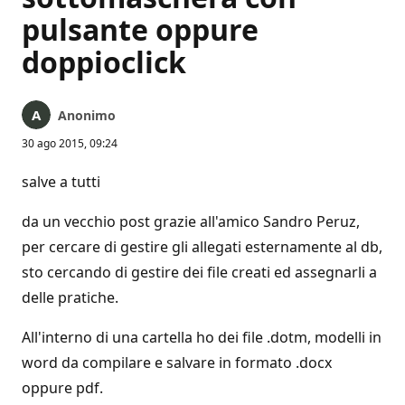
pulsante oppure
doppioclick
Anonimo
30 ago 2015, 09:24
salve a tutti
da un vecchio post grazie all'amico Sandro Peruz,
per cercare di gestire gli allegati esternamente al db,
sto cercando di gestire dei file creati ed assegnarli a
delle pratiche.
All'interno di una cartella ho dei file .dotm, modelli in
word da compilare e salvare in formato .docx
oppure pdf.