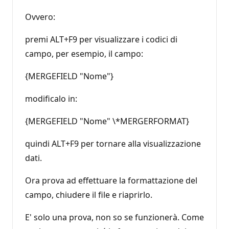
Ovvero:
premi ALT+F9 per visualizzare i codici di
campo, per esempio, il campo:
{MERGEFIELD "Nome"}
modificalo in:
{MERGEFIELD "Nome" \*MERGERFORMAT}
quindi ALT+F9 per tornare alla visualizzazione
dati.
Ora prova ad effettuare la formattazione del
campo, chiudere il file e riaprirlo.
E' solo una prova, non so se funzionerà. Come