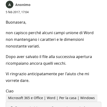
Anonimo
5 feb 2017, 17:04
Buonasera,
non capisco perché alcuni campi unione di Word
non mantengano i caratteri e le dimensioni
nonostante variati.
Dopo aver salvato il file alla successiva apertura
ricompaiano ancora quelli vecchi.
Vi ringrazio anticipatamente per l'aiuto che mi
vorrete dare.
Ciao
Microsoft 365 e Office | Word | Per la casa | Windows