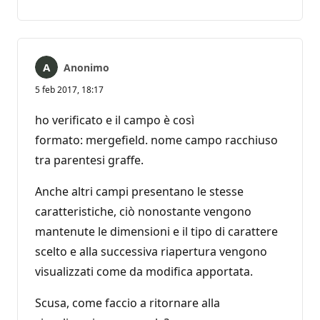
commento
Anonimo
5 feb 2017, 18:17
ho verificato e il campo è così
formato: mergefield. nome campo racchiuso
tra parentesi graffe.
Anche altri campi presentano le stesse
caratteristiche, ciò nonostante vengono
mantenute le dimensioni e il tipo di carattere
scelto e alla successiva riapertura vengono
visualizzati come da modifica apportata.
Scusa, come faccio a ritornare alla