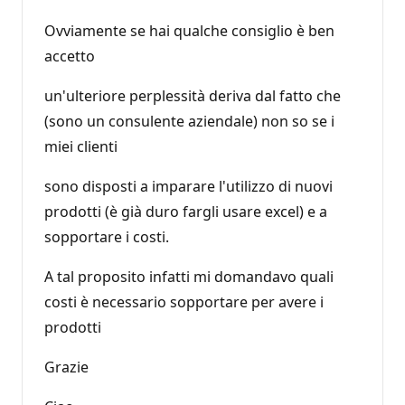
Ovviamente se hai qualche consiglio è ben
accetto
un'ulteriore perplessità deriva dal fatto che
(sono un consulente aziendale) non so se i
miei clienti
sono disposti a imparare l'utilizzo di nuovi
prodotti (è già duro fargli usare excel) e a
sopportare i costi.
A tal proposito infatti mi domandavo quali
costi è necessario sopportare per avere i
prodotti
Grazie