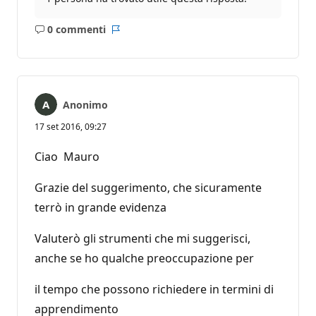
0 commenti
Nessun
Report
commento
Anonimo
17 set 2016, 09:27
Ciao Mauro
Grazie del suggerimento, che sicuramente
terrò in grande evidenza
Valuterò gli strumenti che mi suggerisci,
anche se ho qualche preoccupazione per
il tempo che possono richiedere in termini di
apprendimento