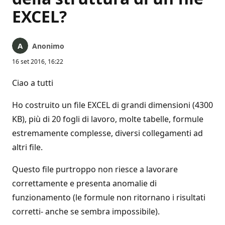
EXCEL?
Anonimo
16 set 2016, 16:22
Ciao a tutti
Ho costruito un file EXCEL di grandi dimensioni (4300
KB), più di 20 fogli di lavoro, molte tabelle, formule
estremamente complesse, diversi collegamenti ad
altri file.
Questo file purtroppo non riesce a lavorare
correttamente e presenta anomalie di
funzionamento (le formule non ritornano i risultati
corretti- anche se sembra impossibile).