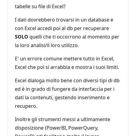
tabelle su file di Excel?
I dati dovrebbero trovarsi in un database e
con Excel accedi poi al db per recuperare
SOLO
quelli che ti occorrono al momento per
la loro analisi/il loro utilizzo.
E' un errore comune mettere tutto in Excel,
Excel che poi si arrabbia e mostra i suoi limiti.
Excel dialoga molto bene con diversi tipi di db
ed è in grado di fungere da interfaccia per i
dati la contenuti, gestendo inserimento e
recupero.
Inoltre gli strumenti messi a ultimamente
disposizione (PowerBI, PowerQuery,