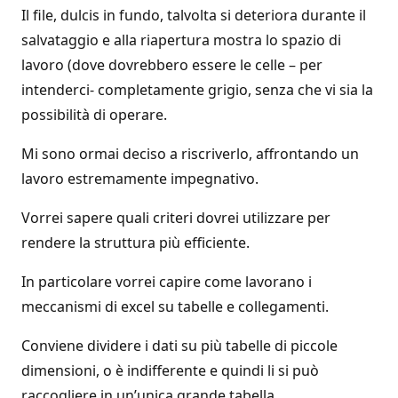
Il file, dulcis in fundo, talvolta si deteriora durante il
salvataggio e alla riapertura mostra lo spazio di
lavoro (dove dovrebbero essere le celle – per
intenderci- completamente grigio, senza che vi sia la
possibilità di operare.
Mi sono ormai deciso a riscriverlo, affrontando un
lavoro estremamente impegnativo.
Vorrei sapere quali criteri dovrei utilizzare per
rendere la struttura più efficiente.
In particolare vorrei capire come lavorano i
meccanismi di excel su tabelle e collegamenti.
Conviene dividere i dati su più tabelle di piccole
dimensioni, o è indifferente e quindi li si può
raccogliere in un’unica grande tabella.