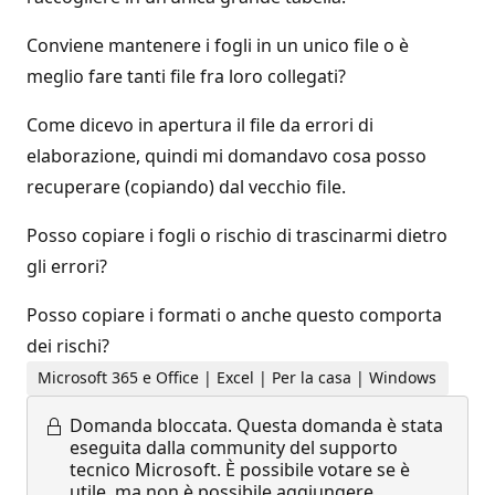
Conviene mantenere i fogli in un unico file o è
meglio fare tanti file fra loro collegati?
Come dicevo in apertura il file da errori di
elaborazione, quindi mi domandavo cosa posso
recuperare (copiando) dal vecchio file.
Posso copiare i fogli o rischio di trascinarmi dietro
gli errori?
Posso copiare i formati o anche questo comporta
dei rischi?
Microsoft 365 e Office | Excel | Per la casa | Windows
Domanda bloccata.
Questa domanda è stata
eseguita dalla community del supporto
tecnico Microsoft. È possibile votare se è
utile, ma non è possibile aggiungere